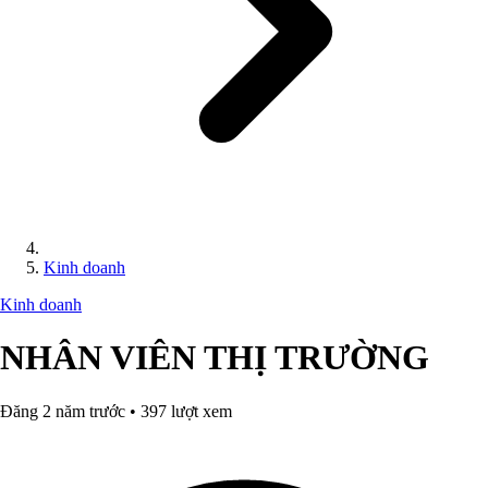
Kinh doanh
Kinh doanh
NHÂN VIÊN THỊ TRƯỜNG
Đăng 2 năm trước • 397 lượt xem