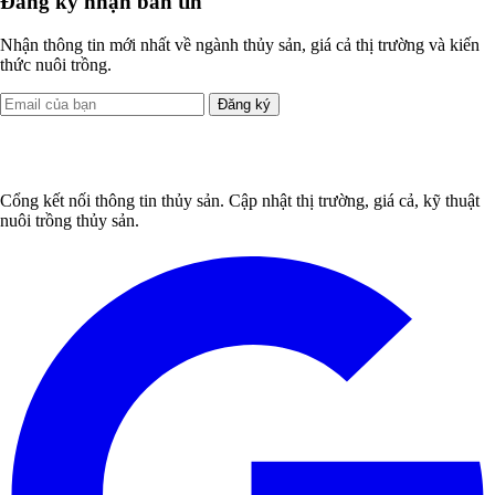
Đăng ký nhận bản tin
Nhận thông tin mới nhất về ngành thủy sản, giá cả thị trường và kiến
thức nuôi trồng.
Đăng ký
Cổng kết nối thông tin thủy sản. Cập nhật thị trường, giá cả, kỹ thuật
nuôi trồng thủy sản.