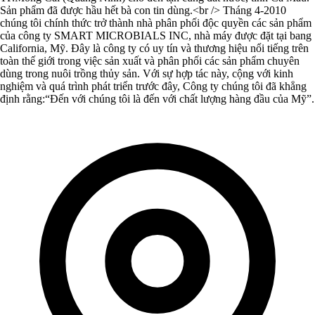
Sản phẩm đã được hầu hết bà con tin dùng.<br /> Tháng 4-2010
chúng tôi chính thức trở thành nhà phân phối độc quyền các sản phẩm
của công ty SMART MICROBIALS INC, nhà máy được đặt tại bang
California, Mỹ. Đây là công ty có uy tín và thương hiệu nổi tiếng trên
toàn thế giới trong việc sản xuất và phân phối các sản phẩm chuyên
dùng trong nuôi trồng thủy sản. Với sự hợp tác này, cộng với kinh
nghiệm và quá trình phát triển trước đây, Công ty chúng tôi đã khẳng
định rằng:“Đến với chúng tôi là đến với chất lượng hàng đầu của Mỹ”.