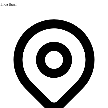
Thỏa thuận