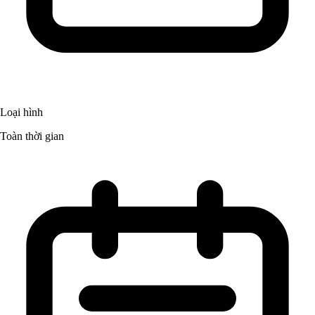
Loại hình
Toàn thời gian