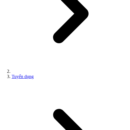
Tuyển dụng