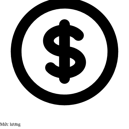
Mức lương