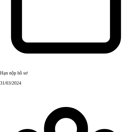
Hạn nộp hồ sơ
31/03/2024