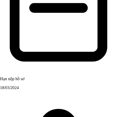
Hạn nộp hồ sơ
18/03/2024