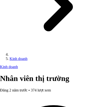
Kinh doanh
Kinh doanh
Nhân viên thị trường
Đăng 2 năm trước • 374 lượt xem