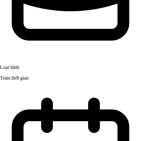
Loại hình
Toàn thời gian