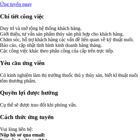
Ứng tuyển ngay
Chi tiết công việc
Duy trì và mở rộng hệ thống khách hàng.
Giới thiệu, tư vấn sản phẩm thủy sản phù hợp cho khách hàng.
Chăm sóc, hỗ trợ khách hàng các vấn đề liên quan về kỹ thuật nuôi.
Báo cáo, cập nhật tình hình kinh doanh hàng tháng.
Các công việc khác theo phân công của cấp trên trực tiếp.
Yêu cầu ứng viên
Có kinh nghiệm làm thị trường thuốc thú y thủy sản, biết kĩ thuật nuôi
tôm thương phẩm.
Quyền lợi được hưởng
Cụ thể sẽ được trao đổi khi phỏng vấn.
Cách thức ứng tuyển
Vui lòng liên hệ:
Nộp hồ sơ qua email: