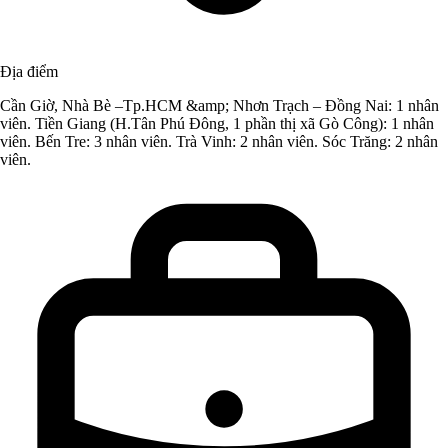
Địa điểm
Cần Giờ, Nhà Bè –Tp.HCM &amp; Nhơn Trạch – Đồng Nai: 1 nhân
viên. Tiền Giang (H.Tân Phú Đông, 1 phần thị xã Gò Công): 1 nhân
viên. Bến Tre: 3 nhân viên. Trà Vinh: 2 nhân viên. Sóc Trăng: 2 nhân
viên.