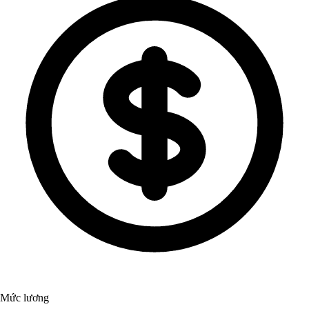
Mức lương