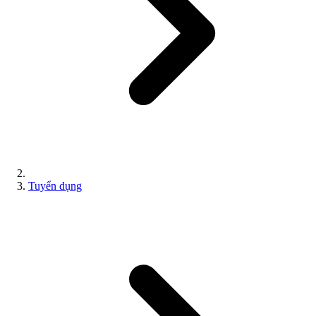
Tuyển dụng