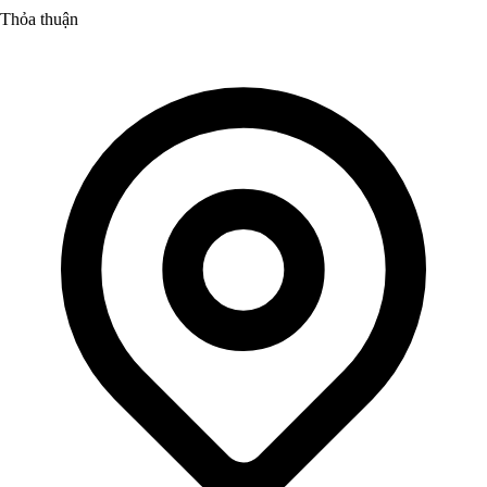
Thỏa thuận