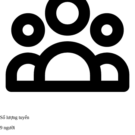
Số lượng tuyển
9 người