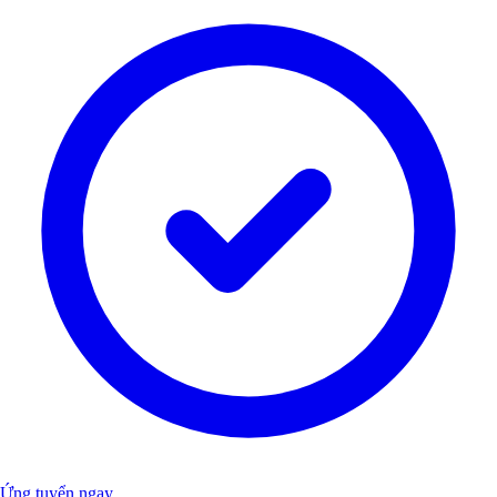
Ứng tuyển ngay