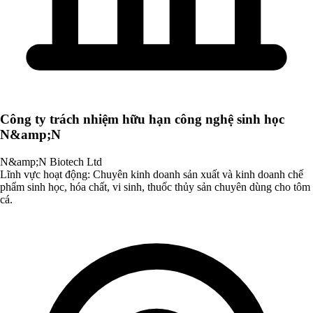
Công ty trách nhiệm hữu hạn công nghệ sinh học
N&amp;N
N&amp;N Biotech Ltd
Lĩnh vực hoạt động: Chuyên kinh doanh sản xuất và kinh doanh chế
phẩm sinh học, hóa chất, vi sinh, thuốc thủy sản chuyên dùng cho tôm
cá.