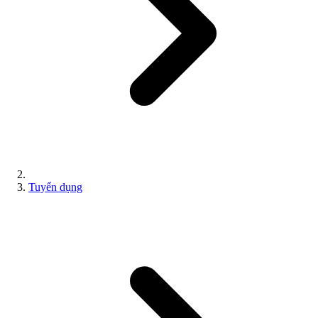
Tuyển dụng