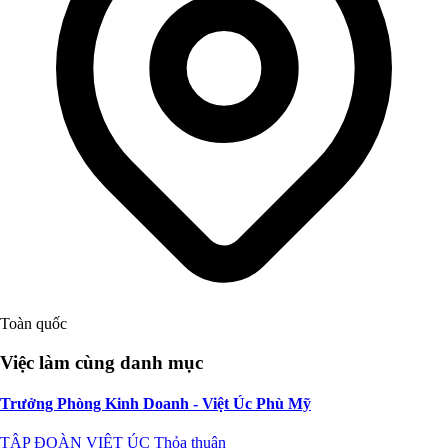
Toàn quốc
Việc làm cùng danh mục
Trưởng Phòng Kinh Doanh - Việt Úc Phù Mỹ
TẬP ĐOÀN VIỆT ÚC
Thỏa thuận