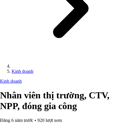
Kinh doanh
Kinh doanh
Nhân viên thị trường, CTV,
NPP, đóng gia công
Đăng 6 năm trước • 920 lượt xem