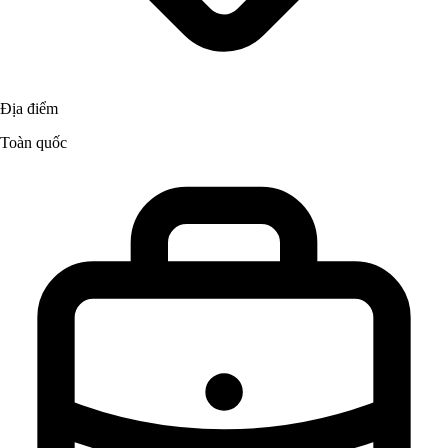
Địa điểm
Toàn quốc