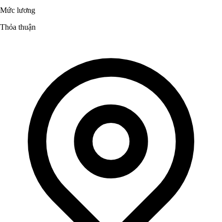
Mức lương
Thỏa thuận