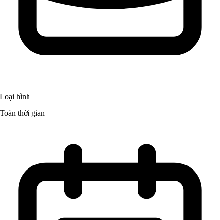
Loại hình
Toàn thời gian