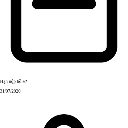
Hạn nộp hồ sơ
31/07/2020