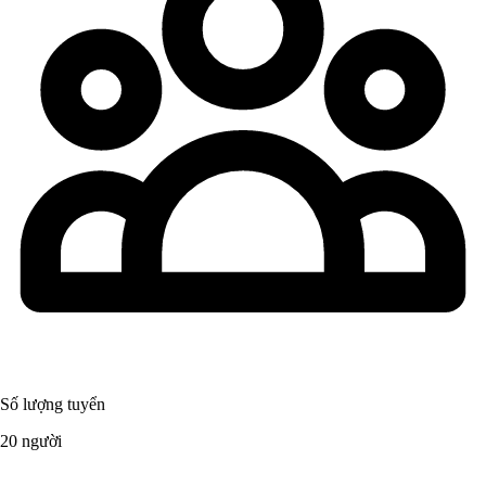
Số lượng tuyển
20 người