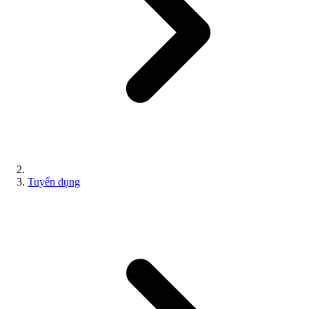
Tuyển dụng