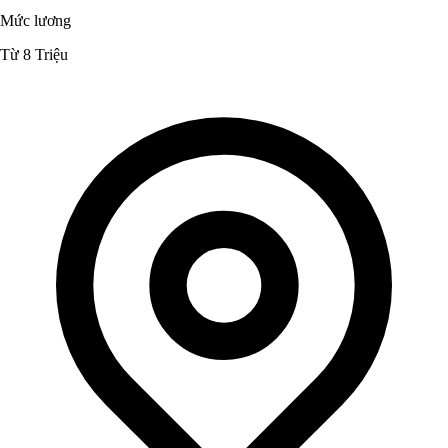
Mức lương
Từ 8 Triệu