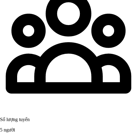
Số lượng tuyển
5 người