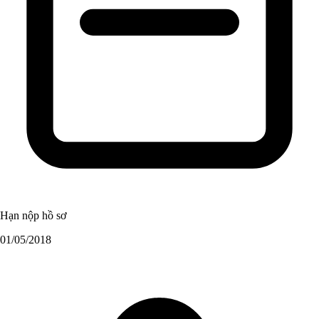
Hạn nộp hồ sơ
01/05/2018