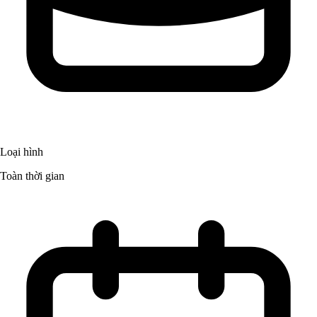
Loại hình
Toàn thời gian