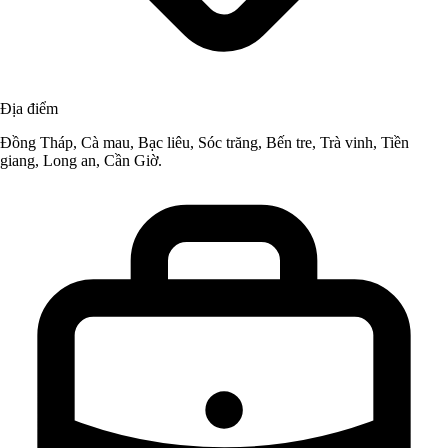
Địa điểm
Đồng Tháp, Cà mau, Bạc liêu, Sóc trăng, Bến tre, Trà vinh, Tiền
giang, Long an, Cần Giờ.