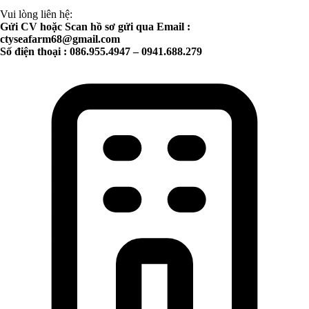
Vui lòng liên hệ:
Gửi CV hoặc Scan hồ sơ gửi qua Email :
ctyseafarm68@gmail.com
Số điện thoại : 086.955.4947 – 0941.688.279