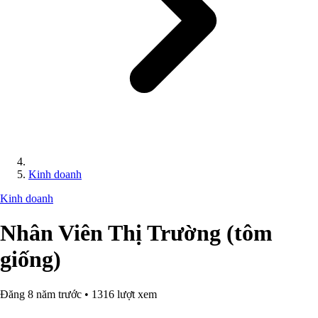
Kinh doanh
Kinh doanh
Nhân Viên Thị Trường (tôm
giống)
Đăng 8 năm trước • 1316 lượt xem