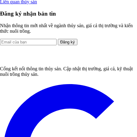
Liên quan thủy sản
Đăng ký nhận bản tin
Nhận thông tin mới nhất về ngành thủy sản, giá cả thị trường và kiến
thức nuôi trồng.
Đăng ký
Cổng kết nối thông tin thủy sản. Cập nhật thị trường, giá cả, kỹ thuật
nuôi trồng thủy sản.