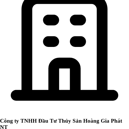
Công ty TNHH Đầu Tư Thủy Sản Hoàng Gia Phát
NT