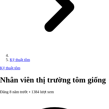
Kỹ thuật tôm
Kỹ thuật tôm
Nhân viên thị trường tôm giống
Đăng 8 năm trước • 1384 lượt xem