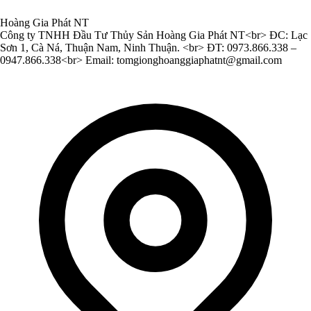
Hoàng Gia Phát NT
Công ty TNHH Đầu Tư Thủy Sản Hoàng Gia Phát NT<br> ĐC: Lạc
Sơn 1, Cà Ná, Thuận Nam, Ninh Thuận. <br> ĐT: 0973.866.338 –
0947.866.338<br> Email:
tomgionghoanggiaphatnt@gmail.com