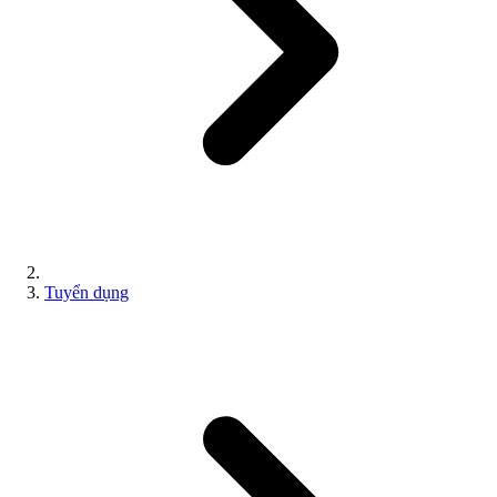
Tuyển dụng