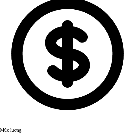
Mức lương