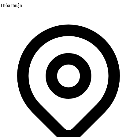
Thỏa thuận