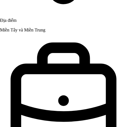
Địa điểm
Miền Tây và Miền Trung