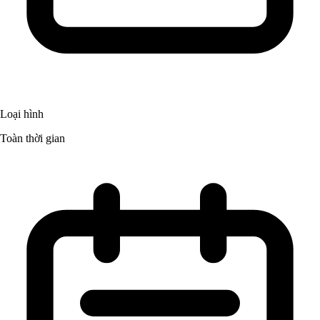
Loại hình
Toàn thời gian