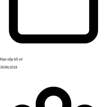
Hạn nộp hồ sơ
30/06/2018