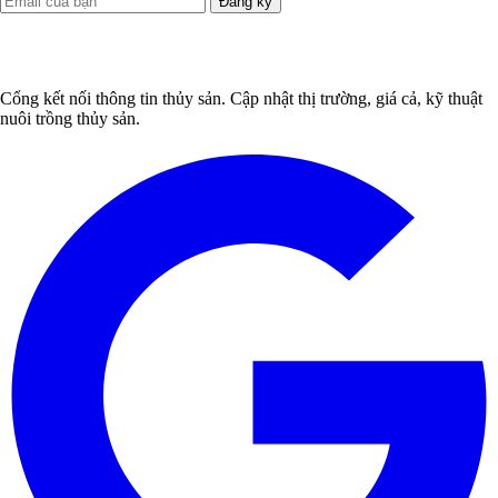
Đăng ký
Cổng kết nối thông tin thủy sản. Cập nhật thị trường, giá cả, kỹ thuật
nuôi trồng thủy sản.