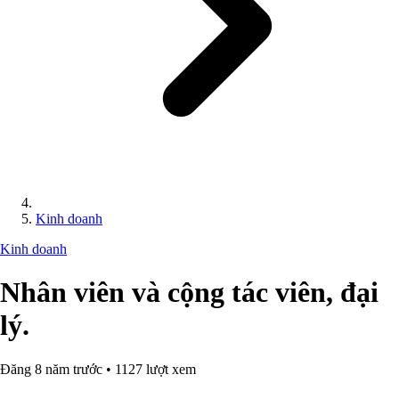
Kinh doanh
Kinh doanh
Nhân viên và cộng tác viên, đại
lý.
Đăng 8 năm trước • 1127 lượt xem