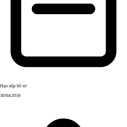
Hạn nộp hồ sơ
30/04/2018