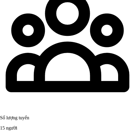
Số lượng tuyển
15 người