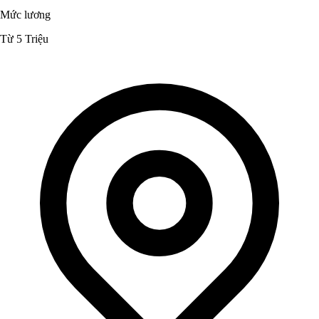
Mức lương
Từ 5 Triệu