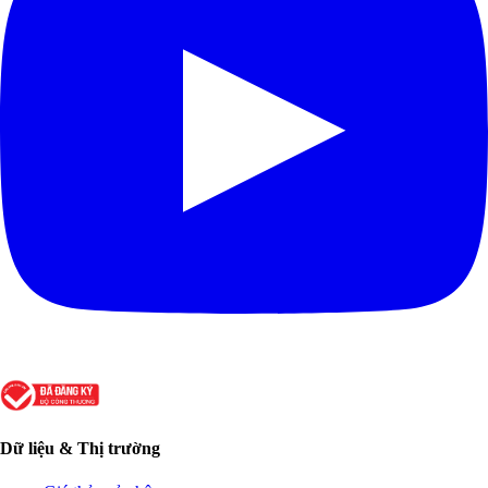
Dữ liệu & Thị trường