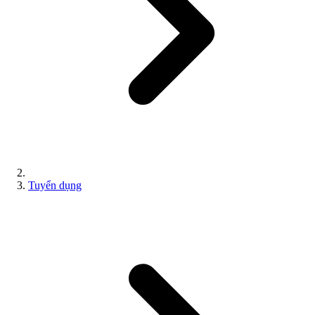
Tuyển dụng