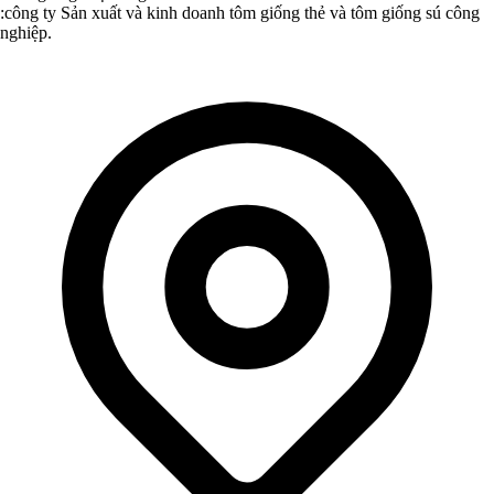
:công ty Sản xuất và kinh doanh tôm giống thẻ và tôm giống sú công
nghiệp.