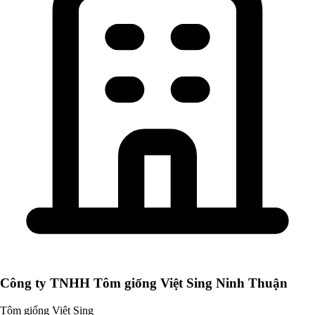
Công ty TNHH Tôm giống Việt Sing Ninh Thuận
Tôm giống Việt Sing