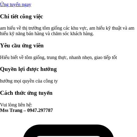
Ứng tuyển ngay
Chi tiết công việc
am hiểu về thị trường tôm giống các khu vực, am hiểu kỹ thuật và am
hiểu kỹ năng bán hàng và chăm sóc khách hàng.
Yêu cầu ứng viên
Hiểu biết về tôm giống, trung thực, nhanh nhẹn, giao tiếp tốt
Quyền lợi được hưởng
hưởng mọi quyền của công ty
Cách thức ứng tuyển
Vui lòng liên hệ:
Mss Trang – 0947.297787