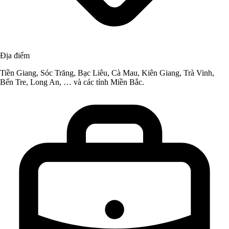
Địa điểm
Tiền Giang, Sóc Trăng, Bạc Liêu, Cà Mau, Kiên Giang, Trà Vinh,
Bến Tre, Long An, … và các tỉnh Miền Bắc.