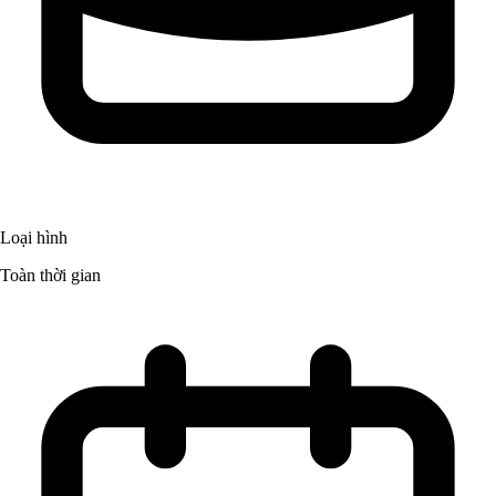
Loại hình
Toàn thời gian