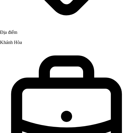
Địa điểm
Khánh Hòa