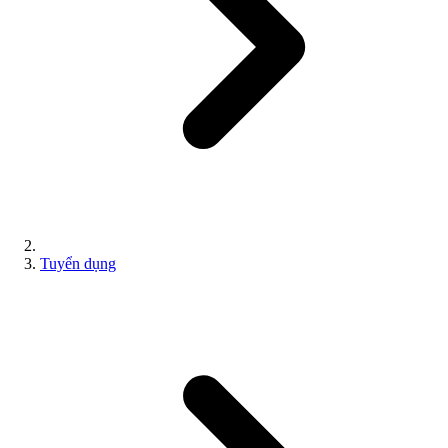
Tuyển dụng