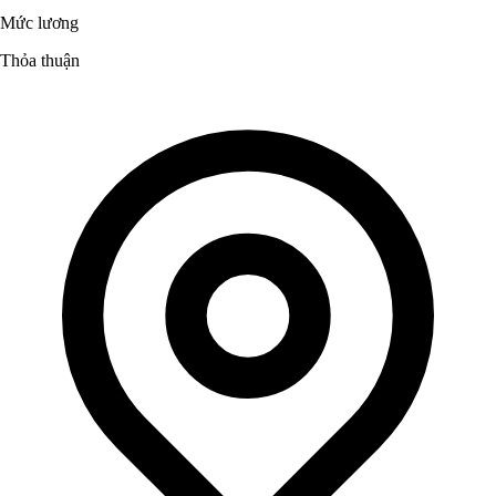
Mức lương
Thỏa thuận