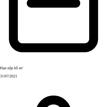
Hạn nộp hồ sơ
31/07/2021