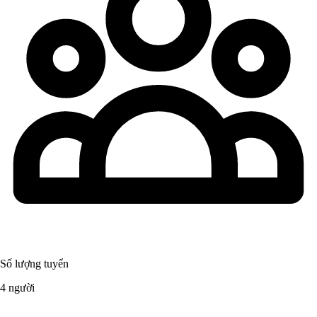
Số lượng tuyển
4 người