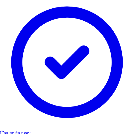
Ứng tuyển ngay