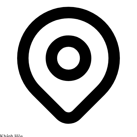
Khánh Hòa