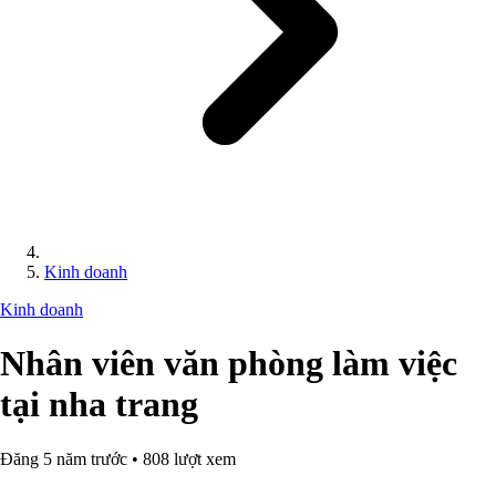
Kinh doanh
Kinh doanh
Nhân viên văn phòng làm việc
tại nha trang
Đăng 5 năm trước • 808 lượt xem