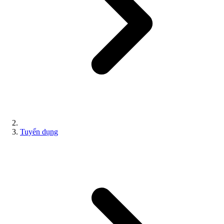
Tuyển dụng