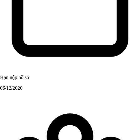
Hạn nộp hồ sơ
06/12/2020