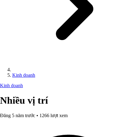
Kinh doanh
Kinh doanh
Nhiều vị trí
Đăng 5 năm trước • 1266 lượt xem