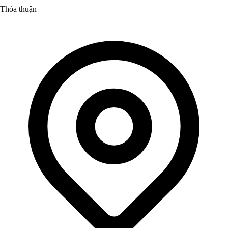
Thỏa thuận