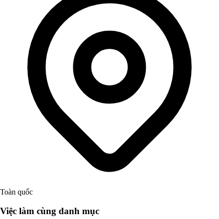
Toàn quốc
Việc làm cùng danh mục