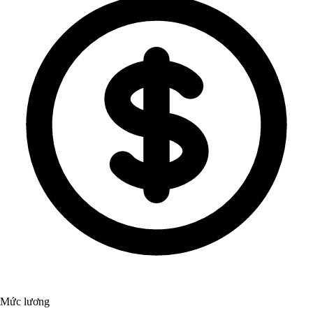
Mức lương