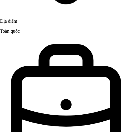
Địa điểm
Toàn quốc