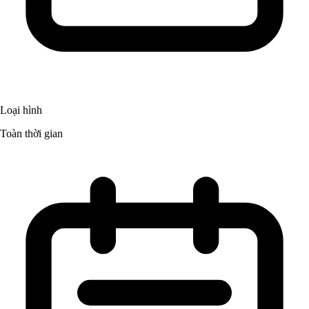
Loại hình
Toàn thời gian