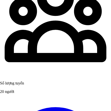
Số lượng tuyển
20 người