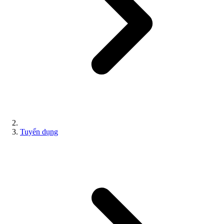
Tuyển dụng