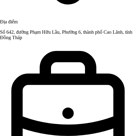
Địa điểm
Số 642, đường Phạm Hữu Lầu, Phường 6, thành phố Cao Lãnh, tỉnh
Đồng Tháp