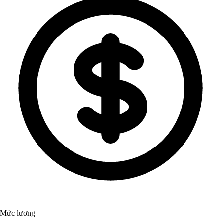
Mức lương