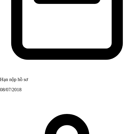
Hạn nộp hồ sơ
08/07/2018