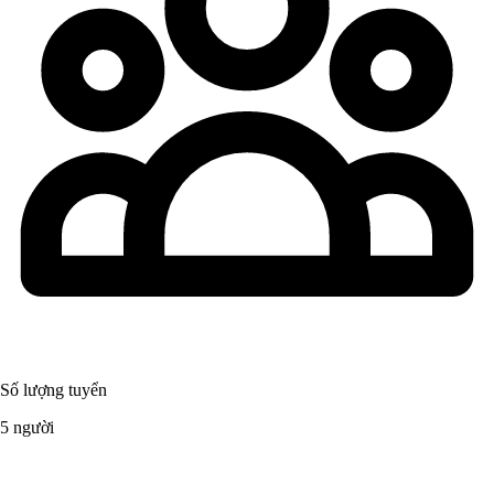
Số lượng tuyển
5 người