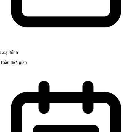
Loại hình
Toàn thời gian