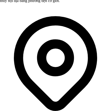
thủy nội địa bằng phương tiện cơ giới.