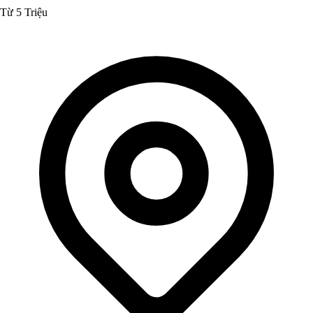
Từ 5 Triệu