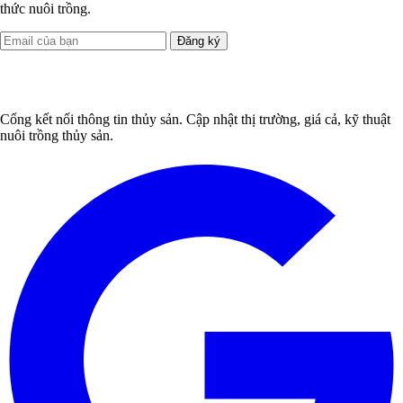
thức nuôi trồng.
Đăng ký
Cổng kết nối thông tin thủy sản. Cập nhật thị trường, giá cả, kỹ thuật
nuôi trồng thủy sản.