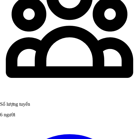
Số lượng tuyển
6 người