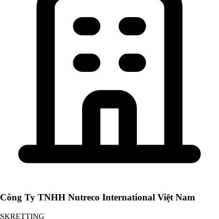
Công Ty TNHH Nutreco International Việt Nam
SKRETTING