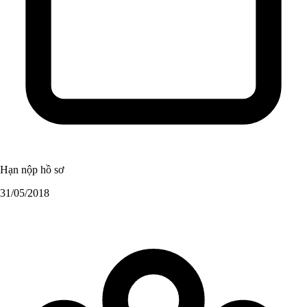
Hạn nộp hồ sơ
31/05/2018