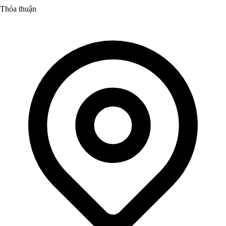
Thỏa thuận