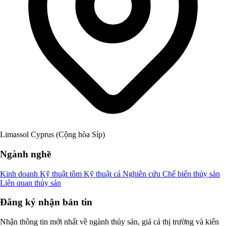
Limassol Cyprus (Cộng hòa Síp)
Ngành nghề
Kinh doanh
Kỹ thuật tôm
Kỹ thuật cá
Nghiên cứu
Chế biến thủy sản
Liên quan thủy sản
Đăng ký nhận bản tin
Nhận thông tin mới nhất về ngành thủy sản, giá cả thị trường và kiến