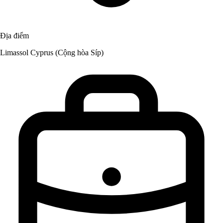
Địa điểm
Limassol Cyprus (Cộng hòa Síp)