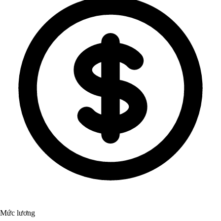
Mức lương