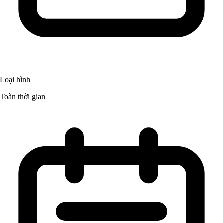
Loại hình
Toàn thời gian