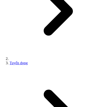
Tuyển dụng