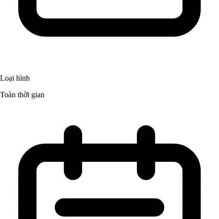
Loại hình
Toàn thời gian