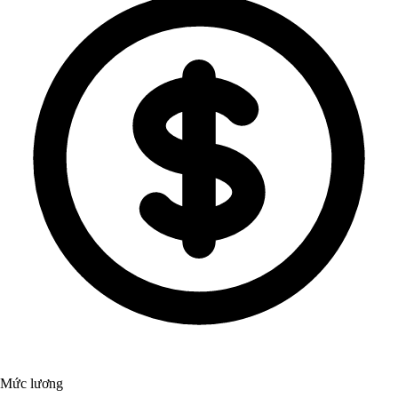
Mức lương