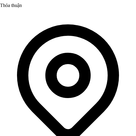
Thỏa thuận