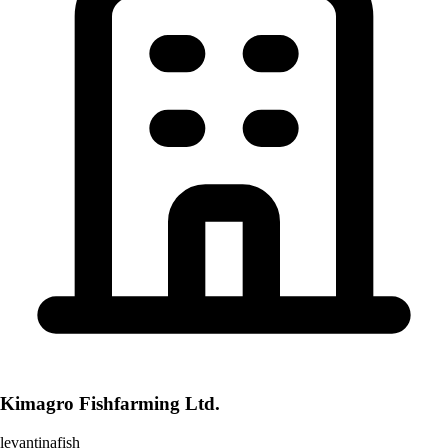
Kimagro Fishfarming Ltd.
levantinafish