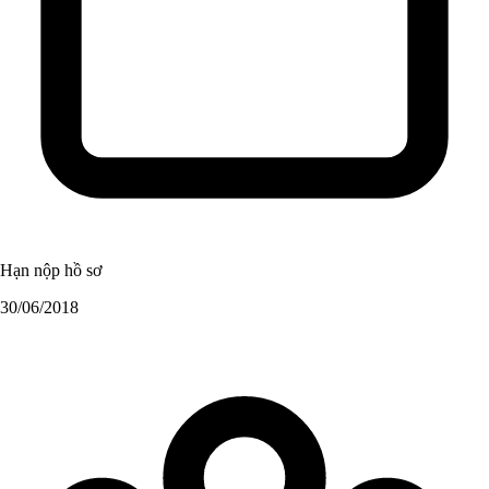
Hạn nộp hồ sơ
30/06/2018