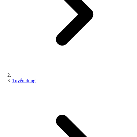
Tuyển dụng