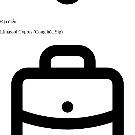
Địa điểm
Limassol Cyprus (Cộng hòa Síp)