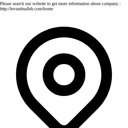
Please search our website to get more information about company :
http://levantinafish.com/home