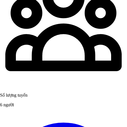
Số lượng tuyển
6 người