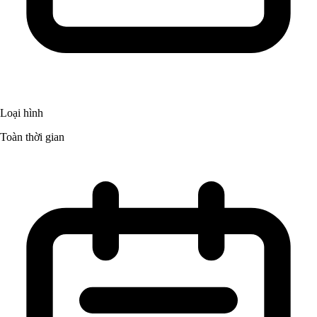
Loại hình
Toàn thời gian