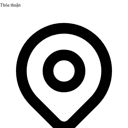
Thỏa thuận