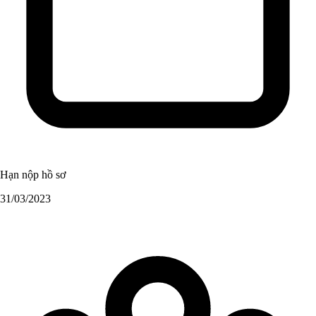
Hạn nộp hồ sơ
31/03/2023