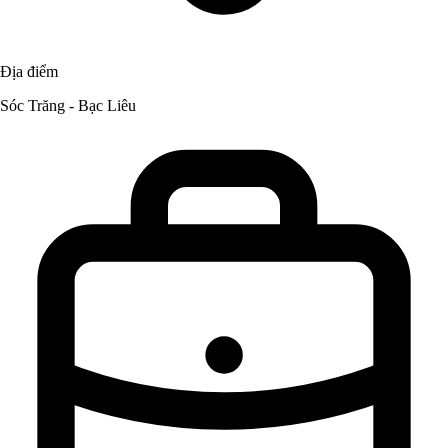
Địa điểm
Sóc Trăng - Bạc Liêu