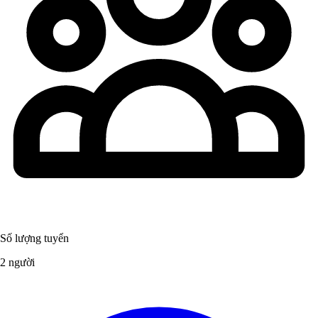
Số lượng tuyển
2 người