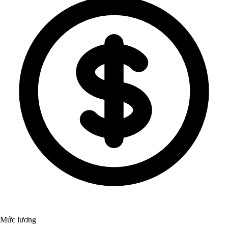
Mức lương