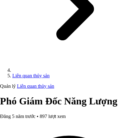
Liên quan thủy sản
Quản lý
Liên quan thủy sản
Phó Giám Đốc Năng Lượng
Đăng 5 năm trước • 897 lượt xem