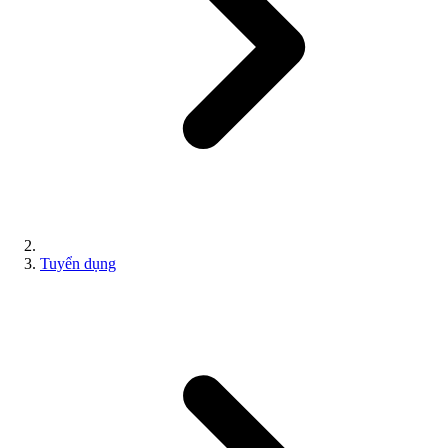
Tuyển dụng