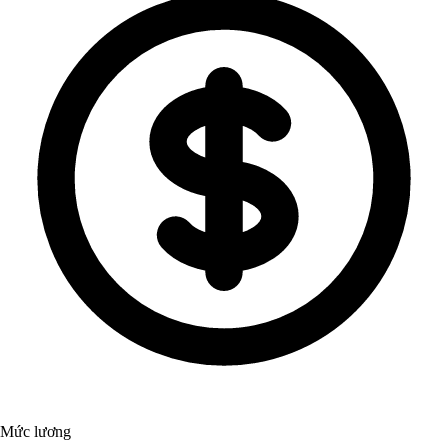
Mức lương