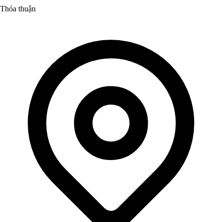
Thỏa thuận