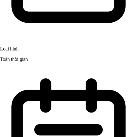
Loại hình
Toàn thời gian