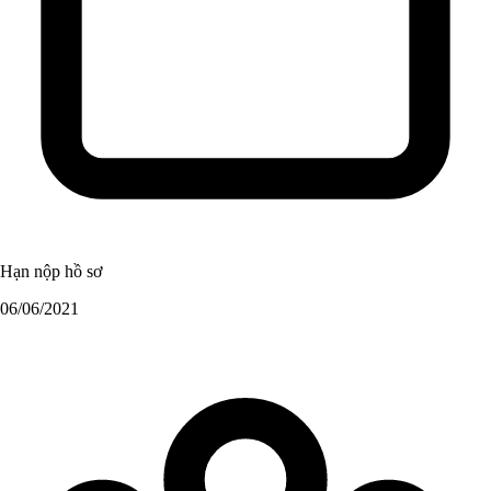
Hạn nộp hồ sơ
06/06/2021