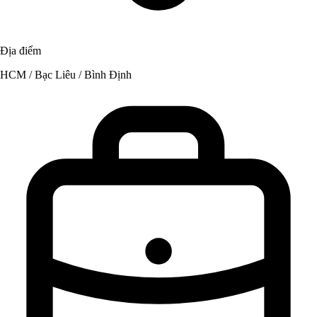
Địa điểm
HCM / Bạc Liêu / Bình Định