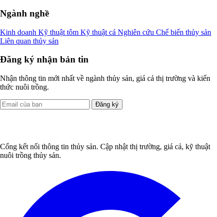
Ngành nghề
Kinh doanh
Kỹ thuật tôm
Kỹ thuật cá
Nghiên cứu
Chế biến thủy sản
Liên quan thủy sản
Đăng ký nhận bản tin
Nhận thông tin mới nhất về ngành thủy sản, giá cả thị trường và kiến
thức nuôi trồng.
Đăng ký
Cổng kết nối thông tin thủy sản. Cập nhật thị trường, giá cả, kỹ thuật
nuôi trồng thủy sản.