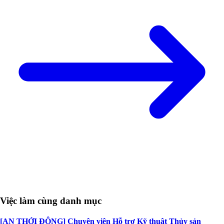
Việc làm cùng danh mục
[AN THỚI ĐÔNG] Chuyên viên Hỗ trợ Kỹ thuật Thủy sản