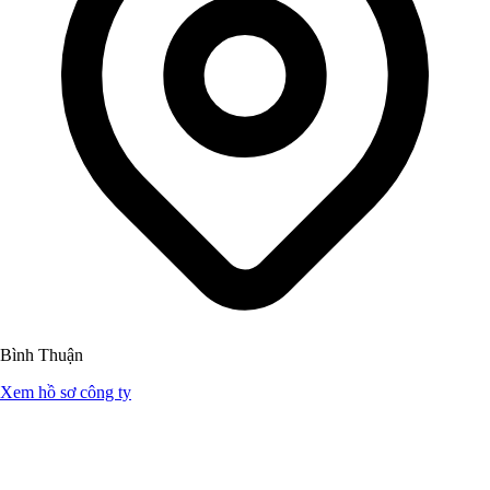
Bình Thuận
Xem hồ sơ công ty