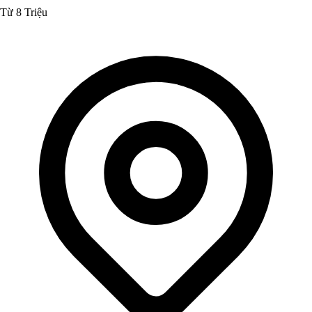
Từ 8 Triệu