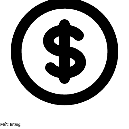
Mức lương