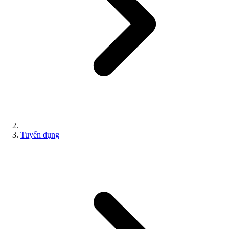
Tuyển dụng