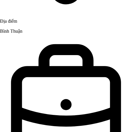
Địa điểm
Bình Thuận