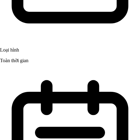
Loại hình
Toàn thời gian