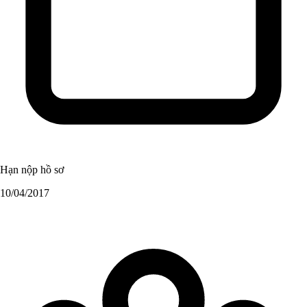
Hạn nộp hồ sơ
10/04/2017