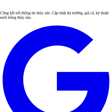
Cổng kết nối thông tin thủy sản. Cập nhật thị trường, giá cả, kỹ thuật
nuôi trồng thủy sản.