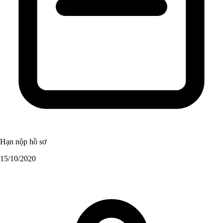
Hạn nộp hồ sơ
15/10/2020