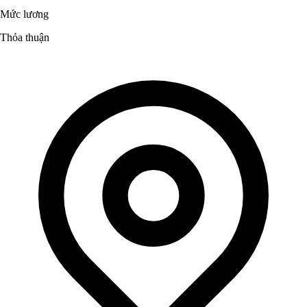
Mức lương
Thỏa thuận