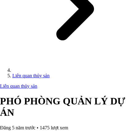
Liên quan thủy sản
Liên quan thủy sản
PHÓ PHÒNG QUẢN LÝ DỰ
ÁN
Đăng 5 năm trước • 1475 lượt xem