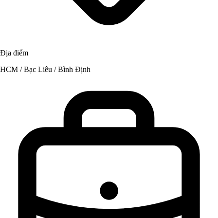
Địa điểm
HCM / Bạc Liêu / Bình Định