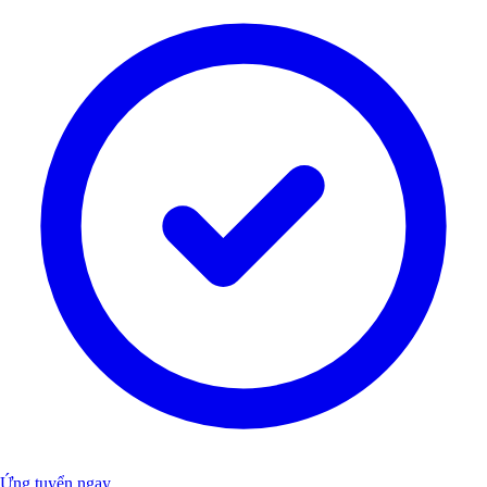
Ứng tuyển ngay