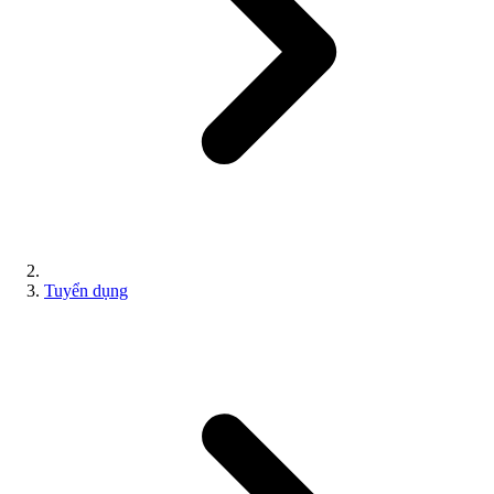
Tuyển dụng