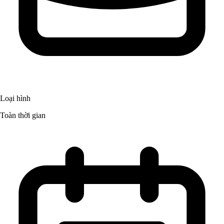
Loại hình
Toàn thời gian