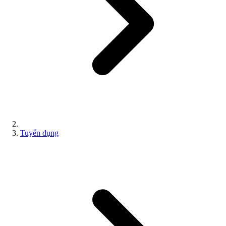
Tuyển dụng