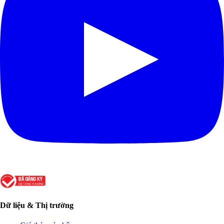
Dữ liệu & Thị trường