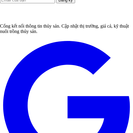
Đăng ký
Cổng kết nối thông tin thủy sản. Cập nhật thị trường, giá cả, kỹ thuật
nuôi trồng thủy sản.