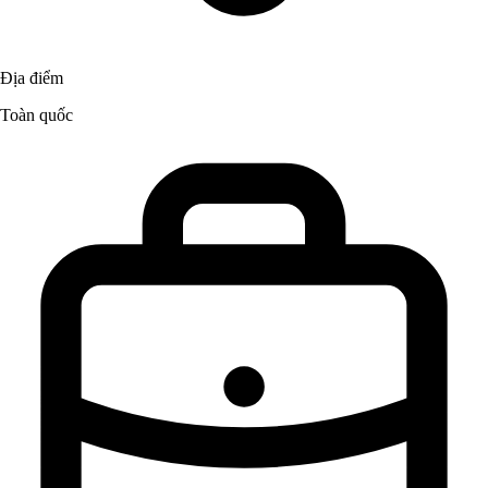
Địa điểm
Toàn quốc