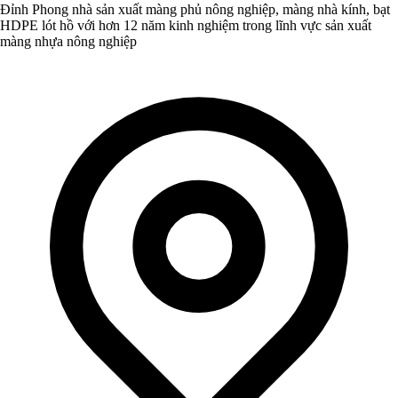
Đỉnh Phong nhà sản xuất màng phủ nông nghiệp, màng nhà kính, bạt
HDPE lót hồ với hơn 12 năm kinh nghiệm trong lĩnh vực sản xuất
màng nhựa nông nghiệp