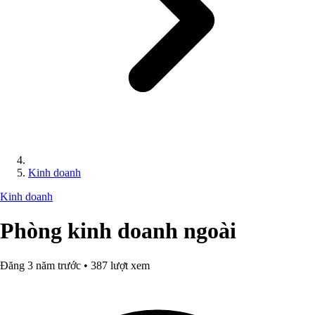
Kinh doanh
Kinh doanh
Phòng kinh doanh ngoài
Đăng 3 năm trước • 387 lượt xem