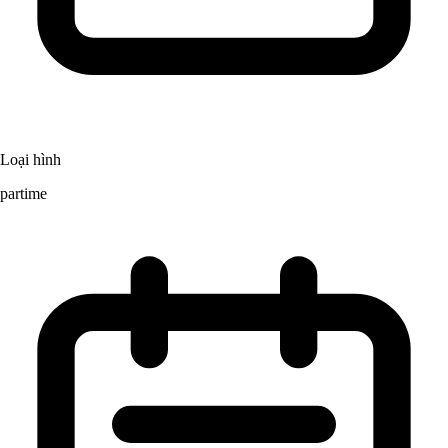
Loại hình
partime