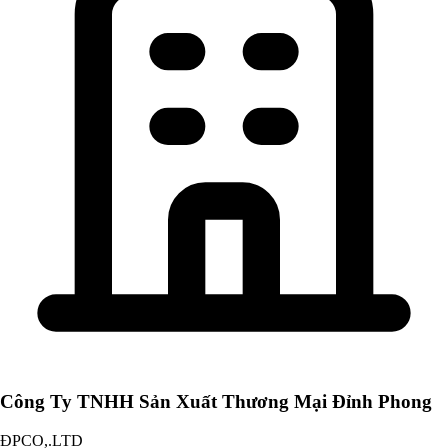
Công Ty TNHH Sản Xuất Thương Mại Đỉnh Phong
ĐPCO,.LTD