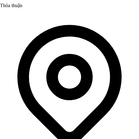
Thỏa thuận