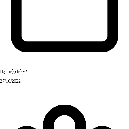
Hạn nộp hồ sơ
27/10/2022