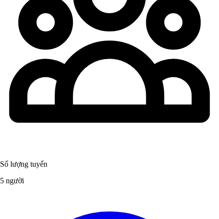
Số lượng tuyển
5 người