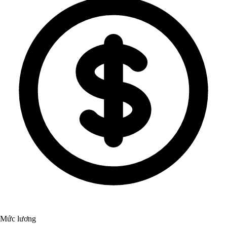
Mức lương