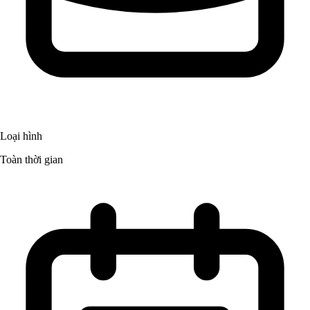
Loại hình
Toàn thời gian