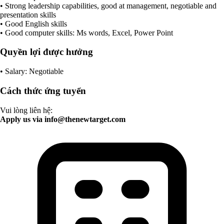
• Strong leadership capabilities, good at management, negotiable and
presentation skills
• Good English skills
• Good computer skills: Ms words, Excel, Power Point
Quyền lợi được hưởng
• Salary: Negotiable
Cách thức ứng tuyển
Vui lòng liên hệ:
Apply us via
info@thenewtarget.com