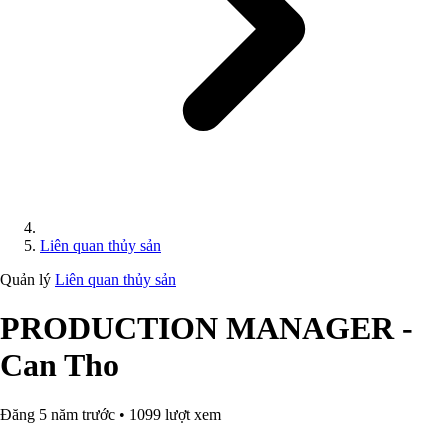
Liên quan thủy sản
Quản lý
Liên quan thủy sản
PRODUCTION MANAGER -
Can Tho
Đăng 5 năm trước • 1099 lượt xem