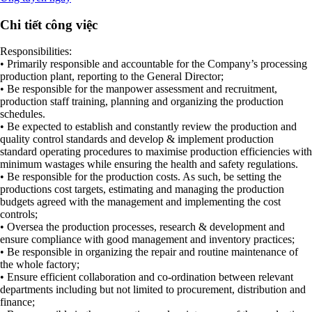
Chi tiết công việc
Responsibilities:
• Primarily responsible and accountable for the Company’s processing
production plant, reporting to the General Director;
• Be responsible for the manpower assessment and recruitment,
production staff training, planning and organizing the production
schedules.
• Be expected to establish and constantly review the production and
quality control standards and develop & implement production
standard operating procedures to maximise production efficiencies with
minimum wastages while ensuring the health and safety regulations.
• Be responsible for the production costs. As such, be setting the
productions cost targets, estimating and managing the production
budgets agreed with the management and implementing the cost
controls;
• Oversea the production processes, research & development and
ensure compliance with good management and inventory practices;
• Be responsible in organizing the repair and routine maintenance of
the whole factory;
• Ensure efficient collaboration and co-ordination between relevant
departments including but not limited to procurement, distribution and
finance;