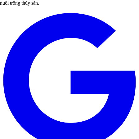
nuôi trồng thủy sản.