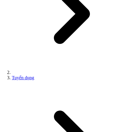
Tuyển dụng