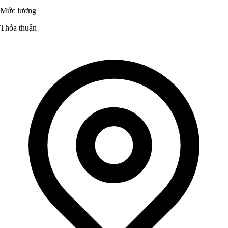
Mức lương
Thỏa thuận