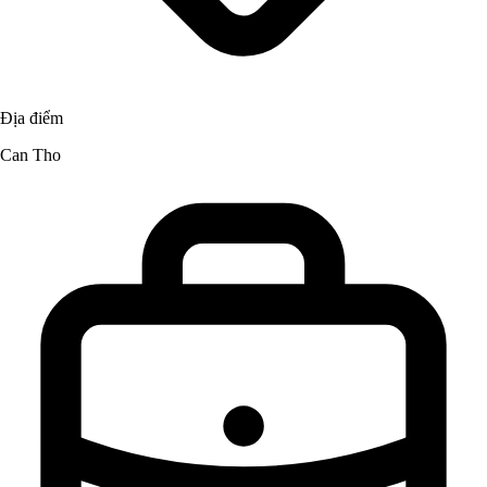
Địa điểm
Can Tho