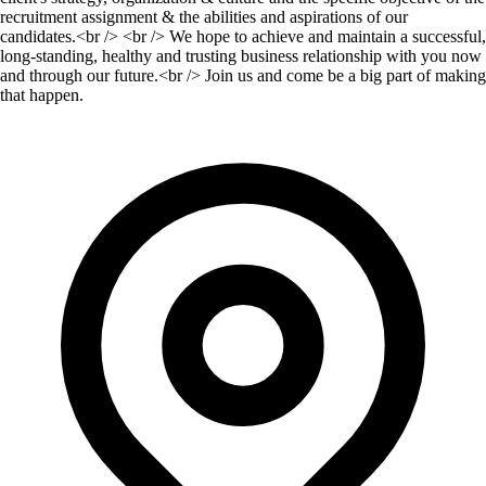
recruitment assignment & the abilities and aspirations of our
candidates.<br /> <br /> We hope to achieve and maintain a successful,
long-standing, healthy and trusting business relationship with you now
and through our future.<br /> Join us and come be a big part of making
that happen.