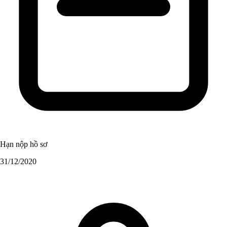
Hạn nộp hồ sơ
31/12/2020