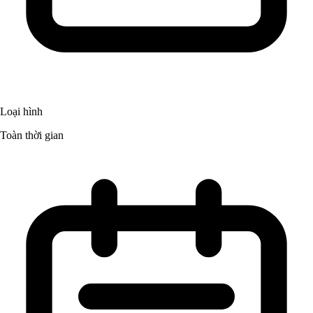
Loại hình
Toàn thời gian