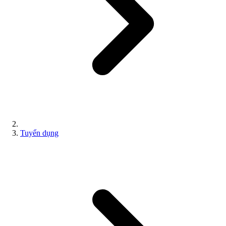
Tuyển dụng