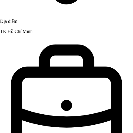
Địa điểm
TP. Hồ Chí Minh