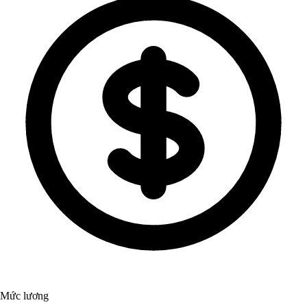
Mức lương