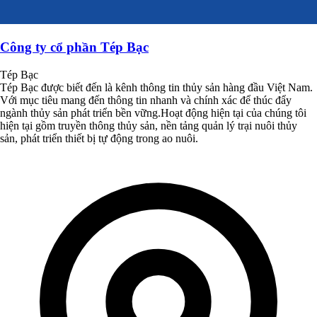
Công ty cổ phần Tép Bạc
Tép Bạc
Tép Bạc được biết đến là kênh thông tin thủy sản hàng đầu Việt Nam.
Với mục tiêu mang đến thông tin nhanh và chính xác để thúc đẩy
ngành thủy sản phát triển bền vững.Hoạt động hiện tại của chúng tôi
hiện tại gồm truyền thông thủy sản, nền tảng quản lý trại nuôi thủy
sản, phát triển thiết bị tự động trong ao nuôi.