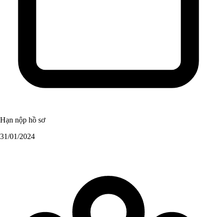
Hạn nộp hồ sơ
31/01/2024