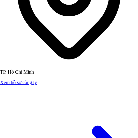
TP. Hồ Chí Minh
Xem hồ sơ công ty