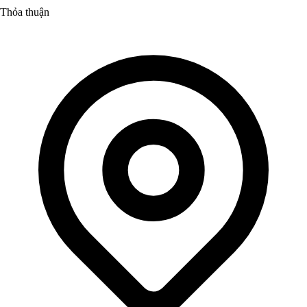
Thỏa thuận