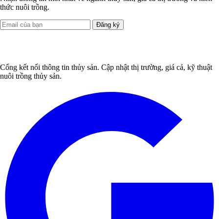
thức nuôi trồng.
Đăng ký
Cổng kết nối thông tin thủy sản. Cập nhật thị trường, giá cả, kỹ thuật
nuôi trồng thủy sản.