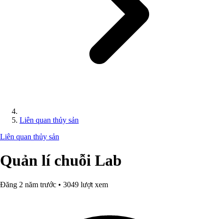
Liên quan thủy sản
Liên quan thủy sản
Quản lí chuỗi Lab
Đăng 2 năm trước • 3049 lượt xem