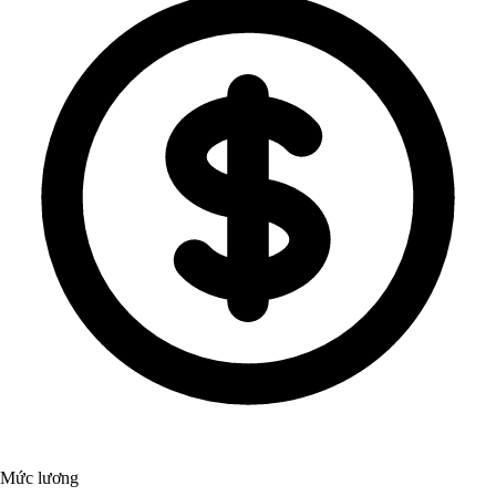
Mức lương