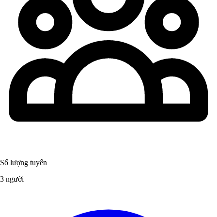
Số lượng tuyển
3 người