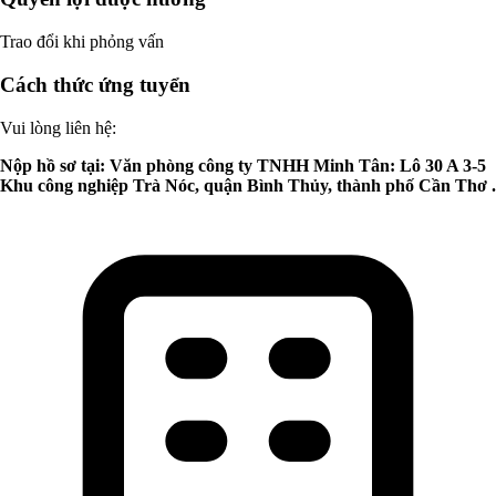
Trao đổi khi phỏng vấn
Cách thức ứng tuyển
Vui lòng liên hệ:
Nộp hồ sơ tại: Văn phòng công ty TNHH Minh Tân: Lô 30 A 3-5
Khu công nghiệp Trà Nóc, quận Bình Thủy, thành phố Cần Thơ .