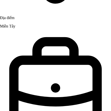
Địa điểm
Miền Tây