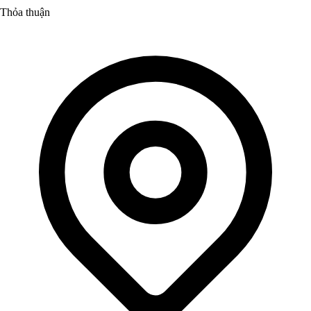
Thỏa thuận