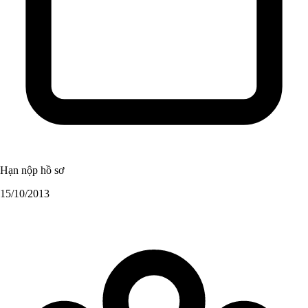
Hạn nộp hồ sơ
15/10/2013