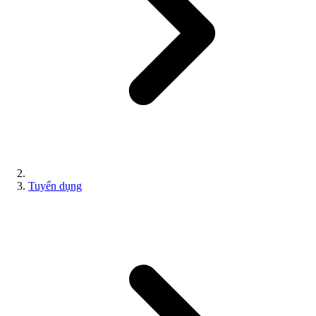
Tuyển dụng