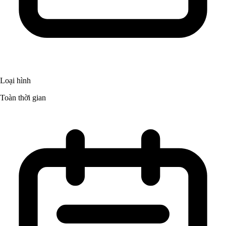
Loại hình
Toàn thời gian