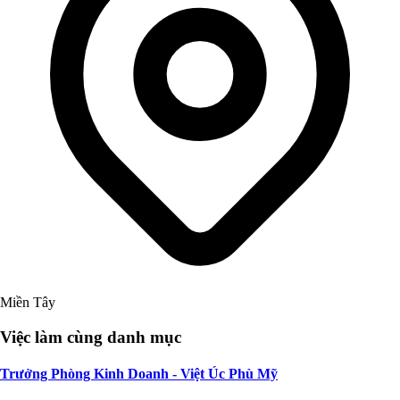
Miền Tây
Việc làm cùng danh mục
Trưởng Phòng Kinh Doanh - Việt Úc Phù Mỹ