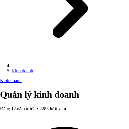
Kinh doanh
Kinh doanh
Quản lý kinh doanh
Đăng 12 năm trước • 2283 lượt xem