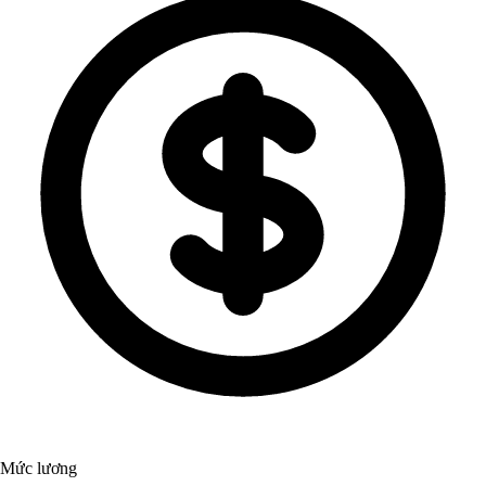
Mức lương