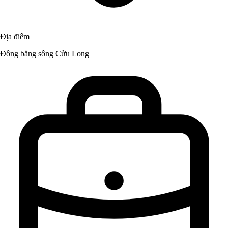
Địa điểm
Đồng bằng sông Cửu Long