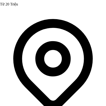
Từ 20 Triệu