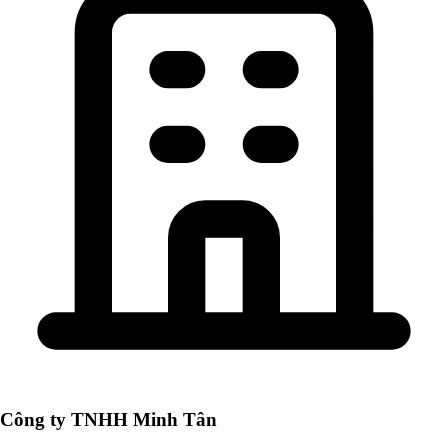
Công ty TNHH Minh Tân