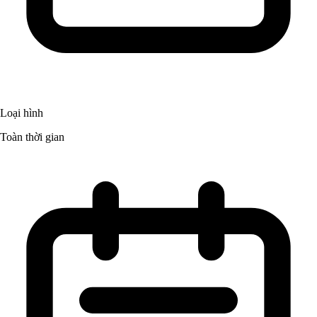
Loại hình
Toàn thời gian