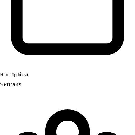
Hạn nộp hồ sơ
30/11/2019