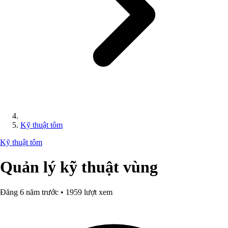
Kỹ thuật tôm
Kỹ thuật tôm
Quản lý kỹ thuật vùng
Đăng 6 năm trước • 1959 lượt xem