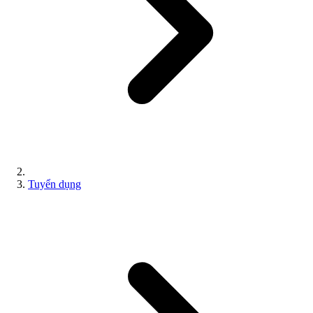
Tuyển dụng