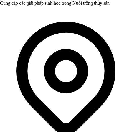
Cung cấp các giải pháp sinh học trong Nuôi trồng thủy sản