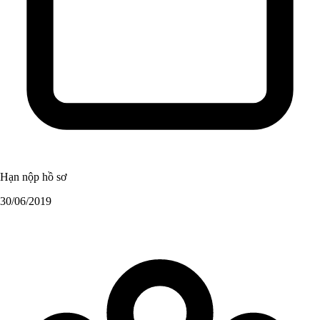
Hạn nộp hồ sơ
30/06/2019