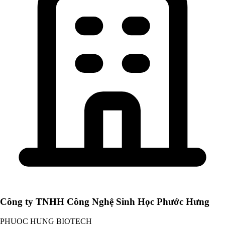
Công ty TNHH Công Nghệ Sinh Học Phước Hưng
PHUOC HUNG BIOTECH