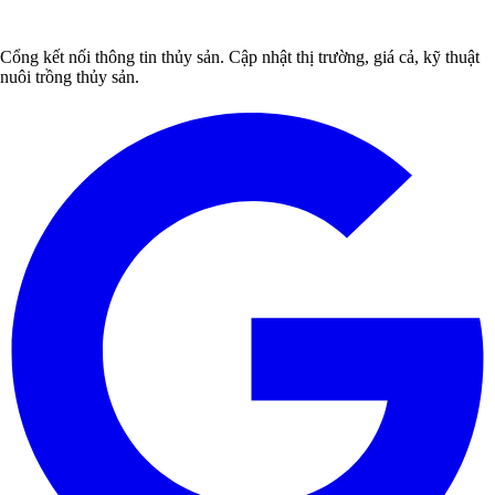
Cổng kết nối thông tin thủy sản. Cập nhật thị trường, giá cả, kỹ thuật
nuôi trồng thủy sản.