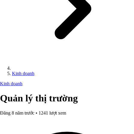
Kinh doanh
Kinh doanh
Quản lý thị trường
Đăng 8 năm trước • 1241 lượt xem