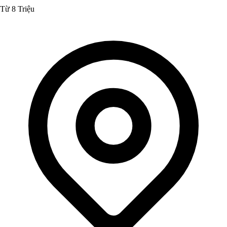
Từ 8 Triệu