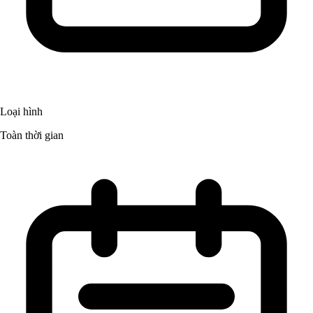
Loại hình
Toàn thời gian