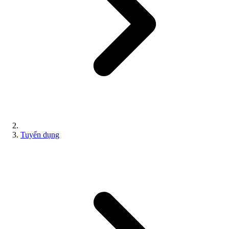
Tuyển dụng