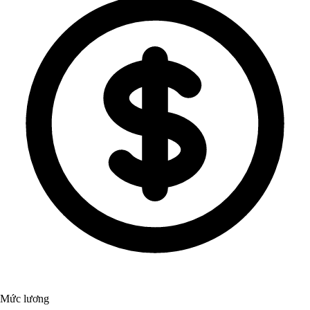
Mức lương