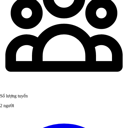
Số lượng tuyển
2 người