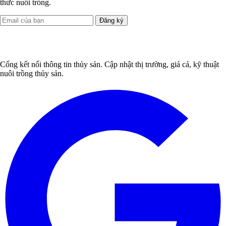
thức nuôi trồng.
Đăng ký
Cổng kết nối thông tin thủy sản. Cập nhật thị trường, giá cả, kỹ thuật
nuôi trồng thủy sản.