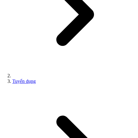
Tuyển dụng