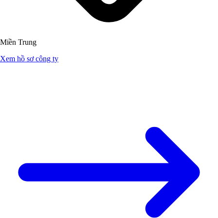
Miền Trung
Xem hồ sơ công ty