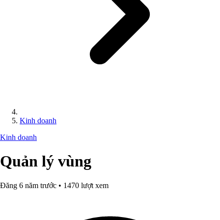
Kinh doanh
Kinh doanh
Quản lý vùng
Đăng 6 năm trước • 1470 lượt xem