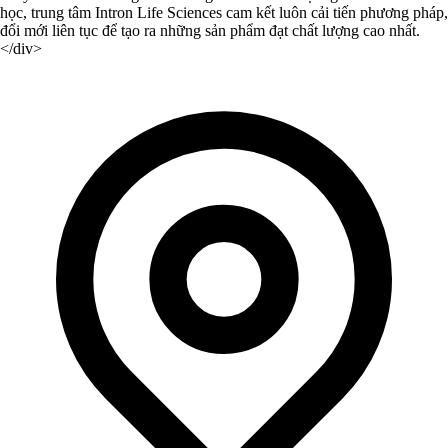
học, trung tâm Intron Life Sciences cam kết luôn cải tiến phương pháp,
đổi mới liên tục để tạo ra những sản phẩm đạt chất lượng cao nhất.
</div>