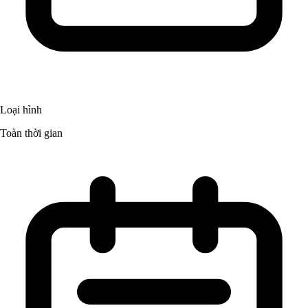
Loại hình
Toàn thời gian