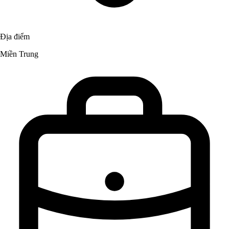
Địa điểm
Miền Trung