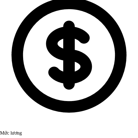
Mức lương