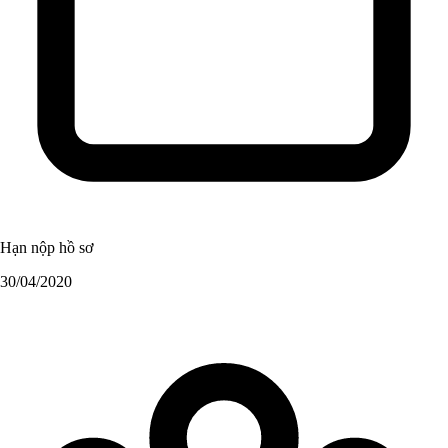
Hạn nộp hồ sơ
30/04/2020