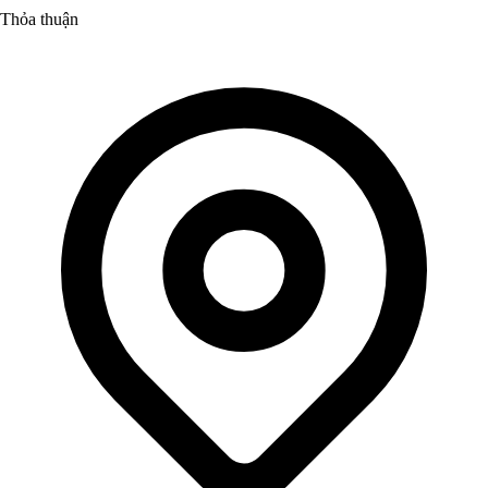
Thỏa thuận