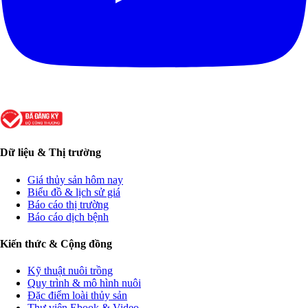
Dữ liệu & Thị trường
Giá thủy sản hôm nay
Biểu đồ & lịch sử giá
Báo cáo thị trường
Báo cáo dịch bệnh
Kiến thức & Cộng đồng
Kỹ thuật nuôi trồng
Quy trình & mô hình nuôi
Đặc điểm loài thủy sản
Thư viện Ebook & Video