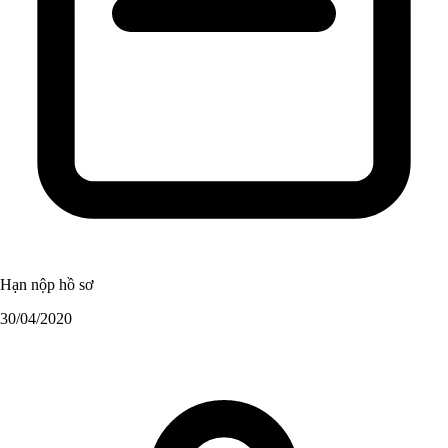
Hạn nộp hồ sơ
30/04/2020