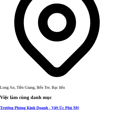
Long An, Tiền Giang, Bến Tre, Bạc liêu
Việc làm cùng danh mục
Trưởng Phòng Kinh Doanh - Việt Úc Phù Mỹ