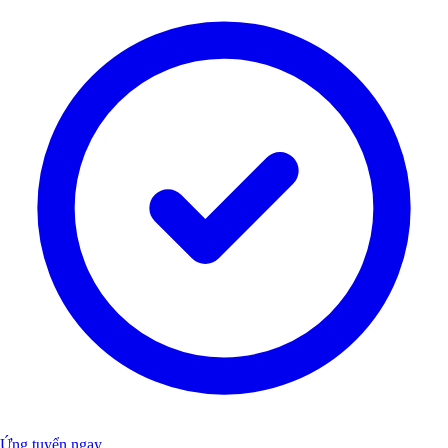
Ứng tuyển ngay