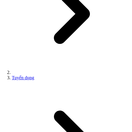
Tuyển dụng