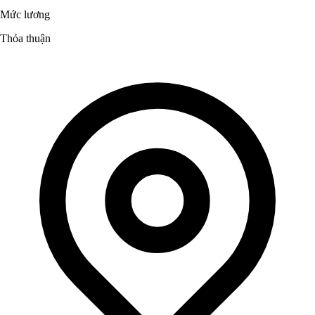
Mức lương
Thỏa thuận