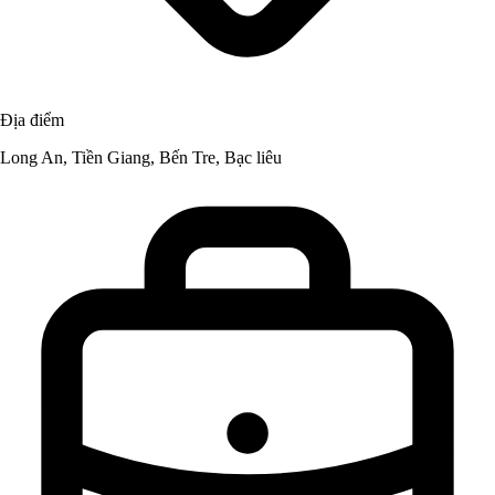
Địa điểm
Long An, Tiền Giang, Bến Tre, Bạc liêu