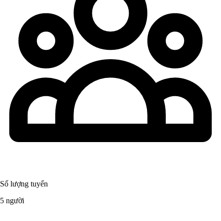
Số lượng tuyển
5 người