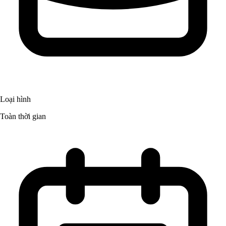
Loại hình
Toàn thời gian