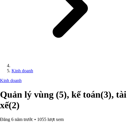
Kinh doanh
Kinh doanh
Quản lý vùng (5), kế toán(3), tài
xế(2)
Đăng 6 năm trước • 1055 lượt xem