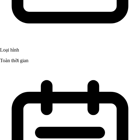
Loại hình
Toàn thời gian