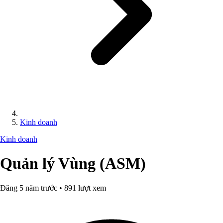
Kinh doanh
Kinh doanh
Quản lý Vùng (ASM)
Đăng 5 năm trước • 891 lượt xem