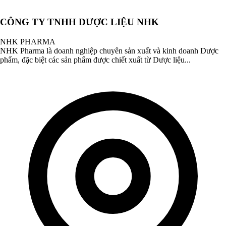
CÔNG TY TNHH DƯỢC LIỆU NHK
NHK PHARMA
NHK Pharma là doanh nghiệp chuyên sản xuất và kinh doanh Dược
phẩm, đặc biệt các sản phẩm được chiết xuất từ Dược liệu...