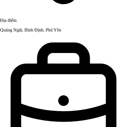
Địa điểm
Quảng Ngãi, Bình Định, Phú Yên