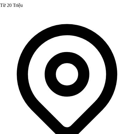
Từ 20 Triệu