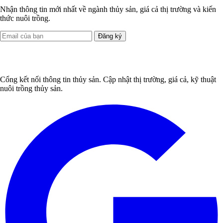
Nhận thông tin mới nhất về ngành thủy sản, giá cả thị trường và kiến
thức nuôi trồng.
Đăng ký
Cổng kết nối thông tin thủy sản. Cập nhật thị trường, giá cả, kỹ thuật
nuôi trồng thủy sản.