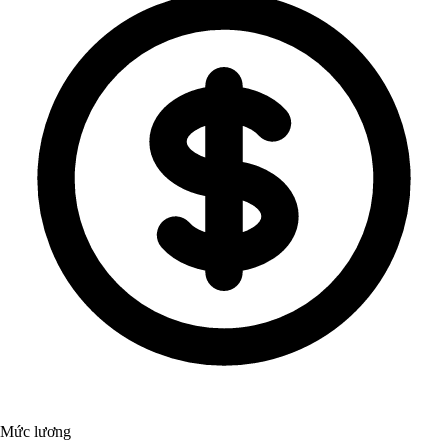
Mức lương