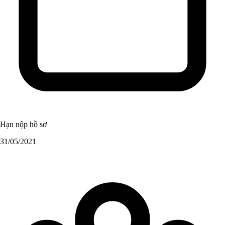
Hạn nộp hồ sơ
31/05/2021