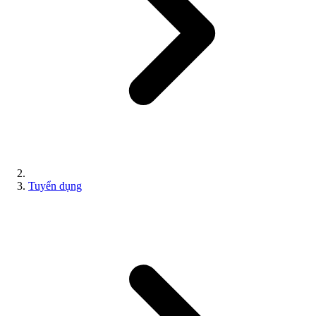
Tuyển dụng