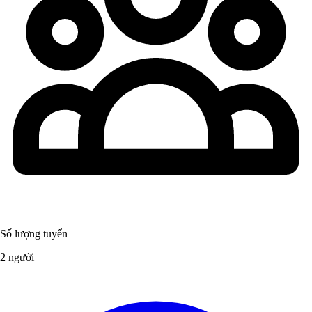
Số lượng tuyển
2 người