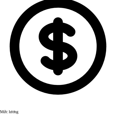
Mức lương