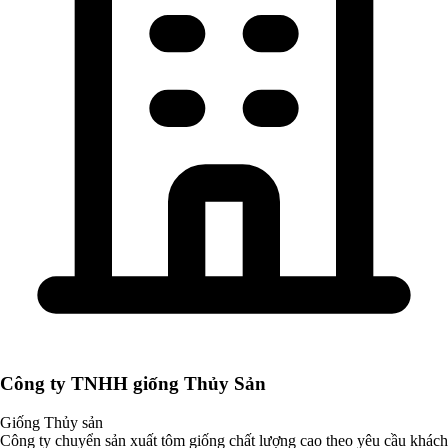
Công ty TNHH giống Thủy Sản
Giống Thủy sản
Công ty chuyển sản xuất tôm giống chất lượng cao theo yêu cầu khách