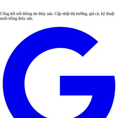
Cổng kết nối thông tin thủy sản. Cập nhật thị trường, giá cả, kỹ thuật
nuôi trồng thủy sản.