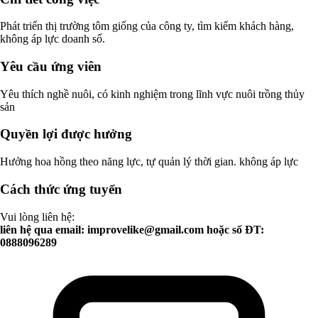
Phát triển thị trường tôm giống của công ty, tìm kiếm khách hàng,
không áp lực doanh số.
Yêu cầu ứng viên
Yêu thích nghề nuôi, có kinh nghiệm trong lĩnh vực nuôi trồng thủy
sản
Quyền lợi được hưởng
Hưởng hoa hồng theo năng lực, tự quản lý thời gian. không áp lực
Cách thức ứng tuyển
Vui lòng liên hệ:
liên hệ qua email:
improvelike@gmail.com
hoặc số ĐT:
0888096289