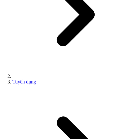
Tuyển dụng