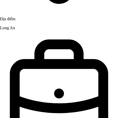
Địa điểm
Long An