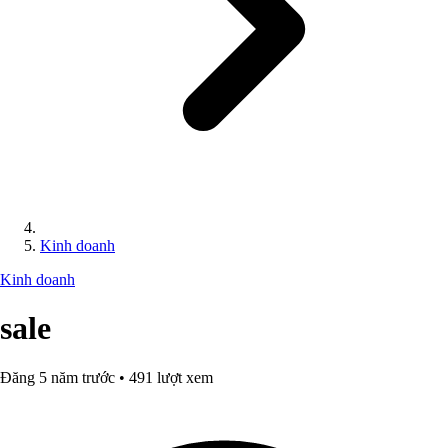
Kinh doanh
Kinh doanh
sale
Đăng 5 năm trước • 491 lượt xem