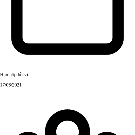
Hạn nộp hồ sơ
17/06/2021