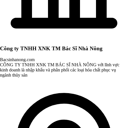
Công ty TNHH XNK TM Bác Sĩ Nhà Nông
Bacsinhanong.com
CÔNG TY TNHH XNK TM BÁC SĨ NHÀ NÔNG với lĩnh vực
kinh doanh là nhập khẩu và phân phối các loại hóa chất phục vụ
ngành thủy sản