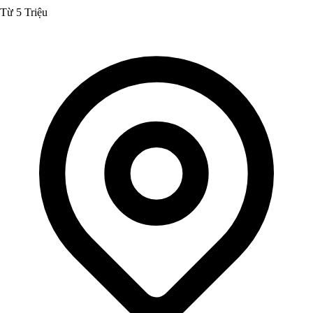
Từ 5 Triệu