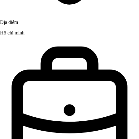
Địa điểm
Hồ chí minh