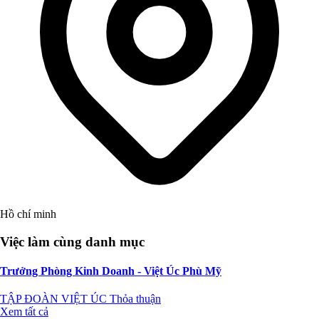
Hồ chí minh
Việc làm cùng danh mục
Trưởng Phòng Kinh Doanh - Việt Úc Phù Mỹ
TẬP ĐOÀN VIỆT ÚC
Thỏa thuận
Xem tất cả