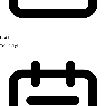
Loại hình
Toàn thời gian