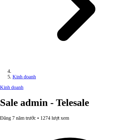
Kinh doanh
Kinh doanh
Sale admin - Telesale
Đăng 7 năm trước • 1274 lượt xem