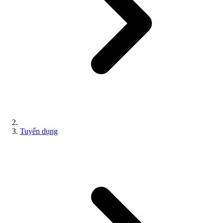
Tuyển dụng