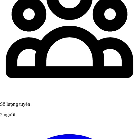
Số lượng tuyển
2 người