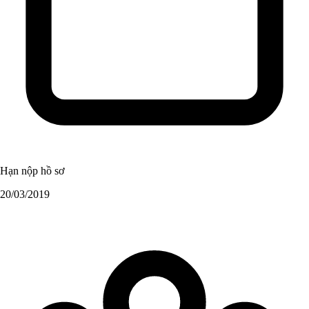
Hạn nộp hồ sơ
20/03/2019