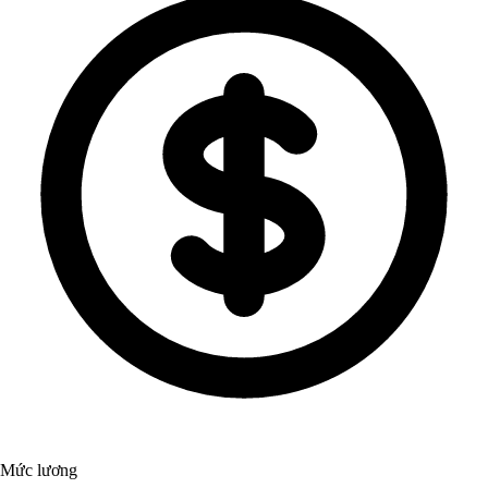
Mức lương