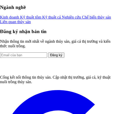
Ngành nghề
Kinh doanh
Kỹ thuật tôm
Kỹ thuật cá
Nghiên cứu
Chế biến thủy sản
Liên quan thủy sản
Đăng ký nhận bản tin
Nhận thông tin mới nhất về ngành thủy sản, giá cả thị trường và kiến
thức nuôi trồng.
Đăng ký
Cổng kết nối thông tin thủy sản. Cập nhật thị trường, giá cả, kỹ thuật
nuôi trồng thủy sản.