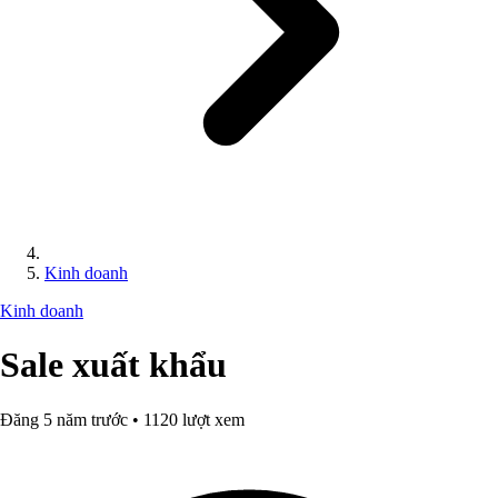
Kinh doanh
Kinh doanh
Sale xuất khẩu
Đăng 5 năm trước • 1120 lượt xem