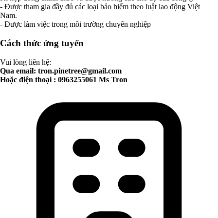
- Được tham gia đầy đủ các loại bảo hiểm theo luật lao động Việt
Nam.
- Được làm việc trong môi trường chuyên nghiệp
Cách thức ứng tuyển
Vui lòng liên hệ:
Qua email:
tron.pinetree@gmail.com
Hoặc điện thoại : 0963255061 Ms Tron