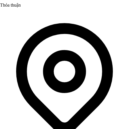
Thỏa thuận