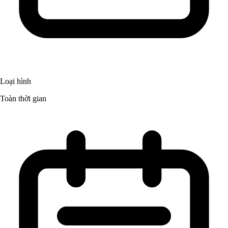
Loại hình
Toàn thời gian