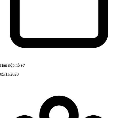
Hạn nộp hồ sơ
05/11/2020