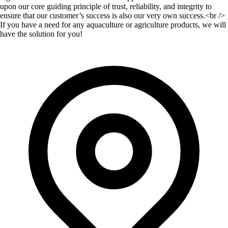
upon our core guiding principle of trust, reliability, and integrity to
ensure that our customer’s success is also our very own success.<br />
If you have a need for any aquaculture or agriculture products, we will
have the solution for you!