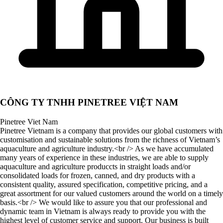
CÔNG TY TNHH PINETREE VIỆT NAM
Pinetree Viet Nam
Pinetree Vietnam is a company that provides our global customers with
customisation and sustainable solutions from the richness of Vietnam’s
aquaculture and agriculture industry.<br /> As we have accumulated
many years of experience in these industries, we are able to supply
aquaculture and agriculture produccts in straight loads and/or
consolidated loads for frozen, canned, and dry products with a
consistent quality, assured specification, competitive pricing, and a
great assortment for our valued customers around the world on a timely
basis.<br /> We would like to assure you that our professional and
dynamic team in Vietnam is always ready to provide you with the
highest level of customer service and support. Our business is built