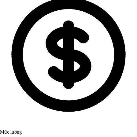
Mức lương