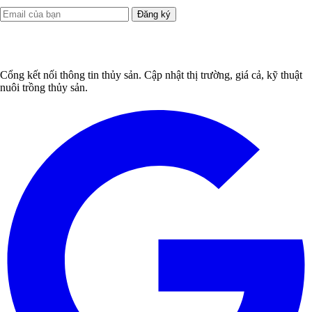
Đăng ký
Cổng kết nối thông tin thủy sản. Cập nhật thị trường, giá cả, kỹ thuật
nuôi trồng thủy sản.