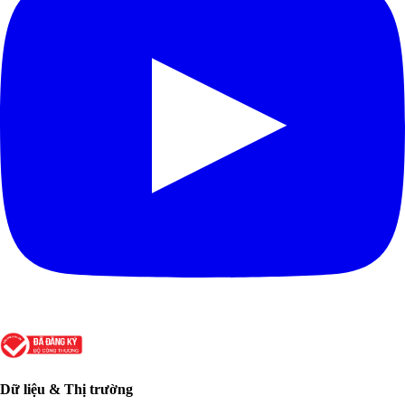
Dữ liệu & Thị trường