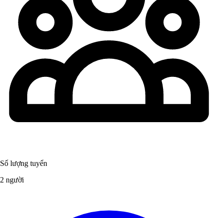
Số lượng tuyển
2 người