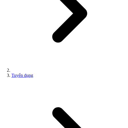
Tuyển dụng