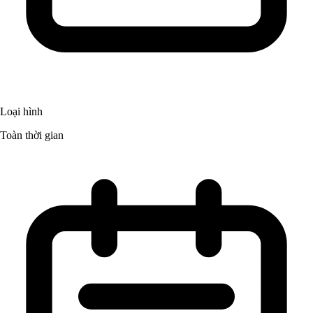
Loại hình
Toàn thời gian