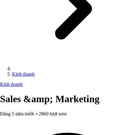
Kinh doanh
Kinh doanh
Sales &amp; Marketing
Đăng 5 năm trước • 2860 lượt xem