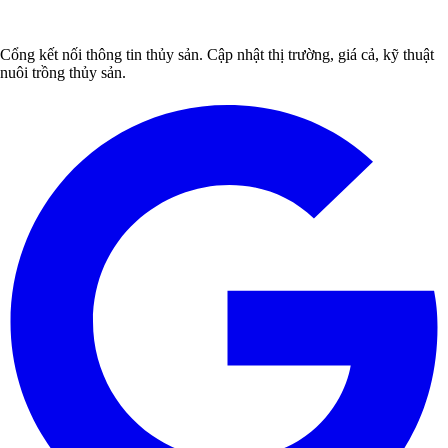
Cổng kết nối thông tin thủy sản. Cập nhật thị trường, giá cả, kỹ thuật
nuôi trồng thủy sản.