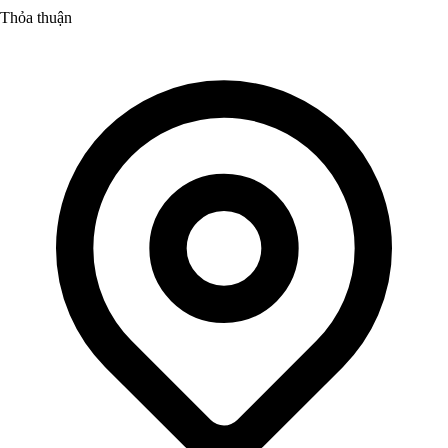
Thỏa thuận