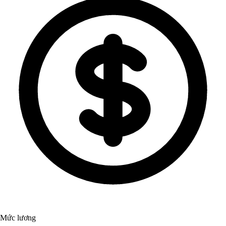
Mức lương