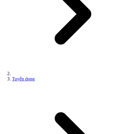
Tuyển dụng