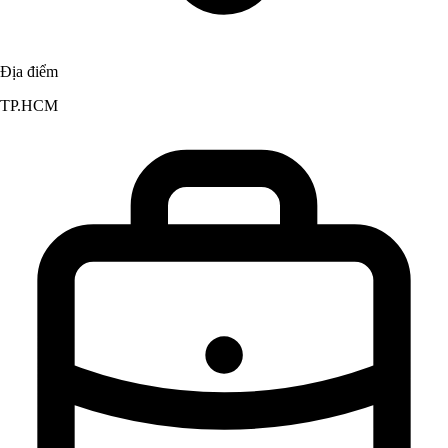
Địa điểm
TP.HCM