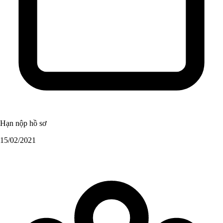
Hạn nộp hồ sơ
15/02/2021