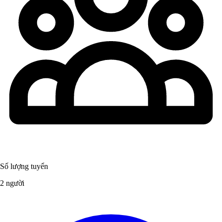
Số lượng tuyển
2 người