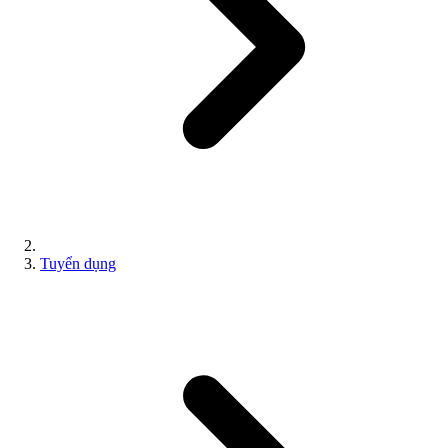
Tuyển dụng