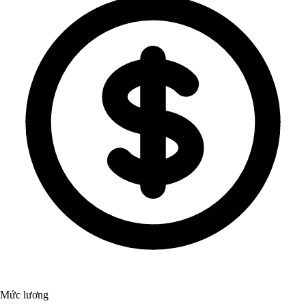
Mức lương