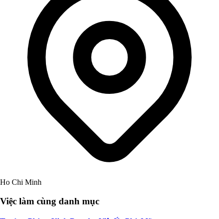
Ho Chi Minh
Việc làm cùng danh mục