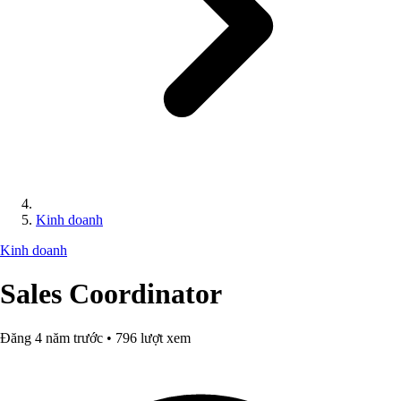
Kinh doanh
Kinh doanh
Sales Coordinator
Đăng 4 năm trước • 796 lượt xem