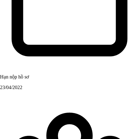
Hạn nộp hồ sơ
23/04/2022