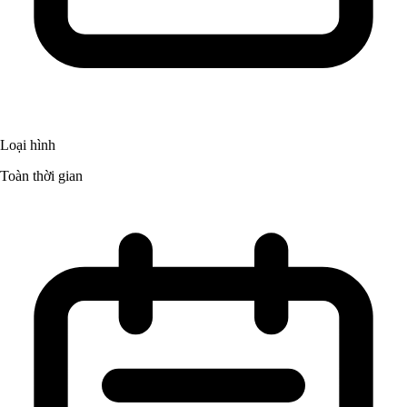
Loại hình
Toàn thời gian