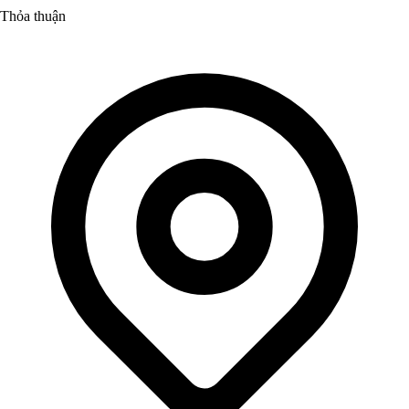
Thỏa thuận