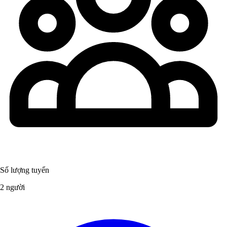
Số lượng tuyển
2 người