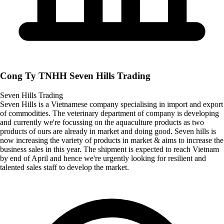
Cong Ty TNHH Seven Hills Trading
Seven Hills Trading
Seven Hills is a Vietnamese company specialising in import and export
of commodities. The veterinary department of company is developing
and currently we're focussing on the aquaculture products as two
products of ours are already in market and doing good. Seven hills is
now increasing the variety of products in market & aims to increase the
business sales in this year. The shipment is expected to reach Vietnam
by end of April and hence we're urgently looking for resilient and
talented sales staff to develop the market.