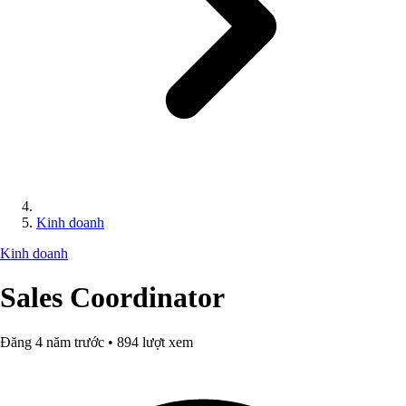
Kinh doanh
Kinh doanh
Sales Coordinator
Đăng 4 năm trước • 894 lượt xem