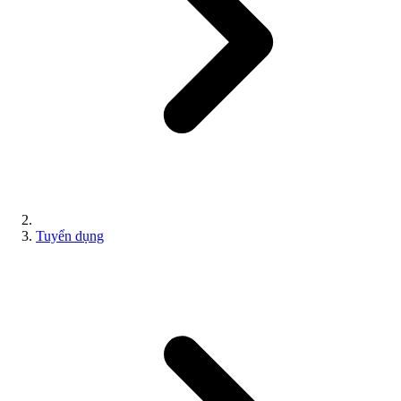
Tuyển dụng