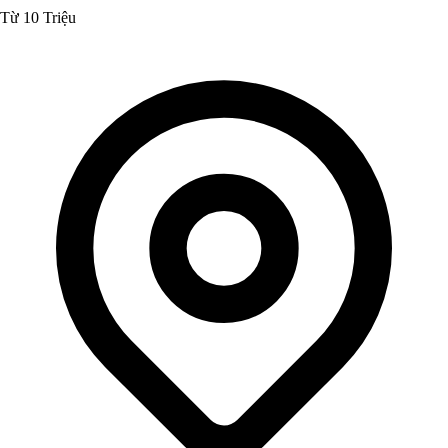
Từ 10 Triệu