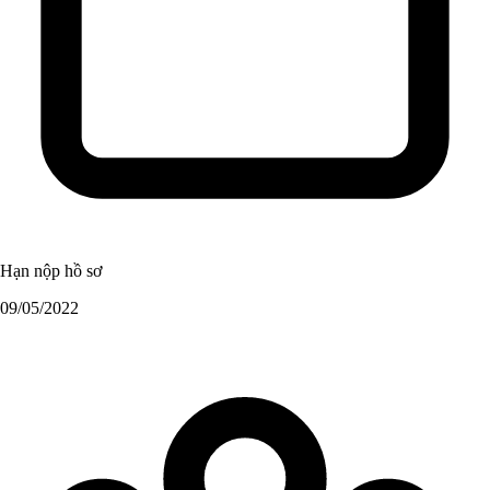
Hạn nộp hồ sơ
09/05/2022