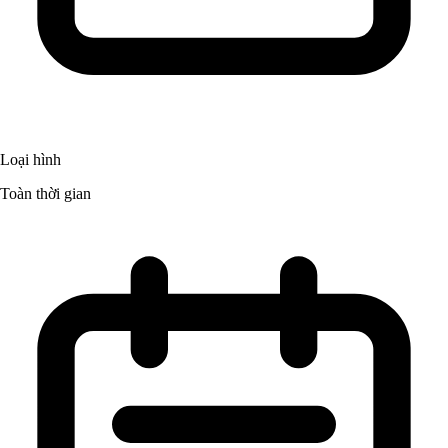
Loại hình
Toàn thời gian