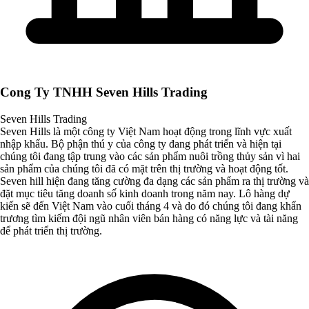
Cong Ty TNHH Seven Hills Trading
Seven Hills Trading
Seven Hills là một công ty Việt Nam hoạt động trong lĩnh vực xuất
nhập khẩu. Bộ phận thú y của công ty đang phát triển và hiện tại
chúng tôi đang tập trung vào các sản phẩm nuôi trồng thủy sản vì hai
sản phẩm của chúng tôi đã có mặt trên thị trường và hoạt động tốt.
Seven hill hiện đang tăng cường đa dạng các sản phẩm ra thị trường và
đặt mục tiêu tăng doanh số kinh doanh trong năm nay. Lô hàng dự
kiến ​​sẽ đến Việt Nam vào cuối tháng 4 và do đó chúng tôi đang khẩn
trương tìm kiếm đội ngũ nhân viên bán hàng có năng lực và tài năng
để phát triển thị trường.