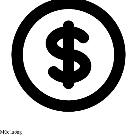
Mức lương