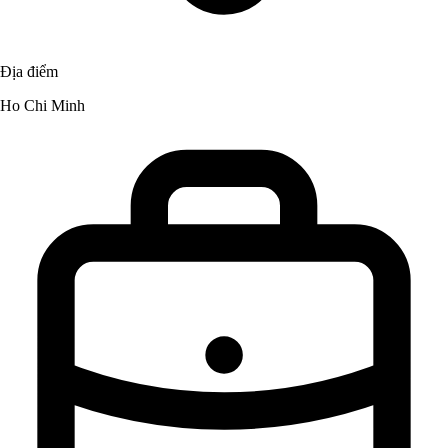
Địa điểm
Ho Chi Minh