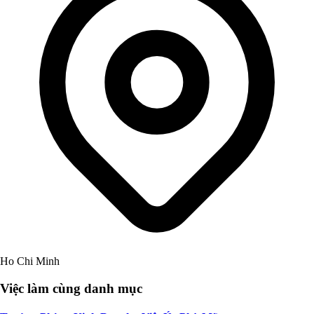
Ho Chi Minh
Việc làm cùng danh mục