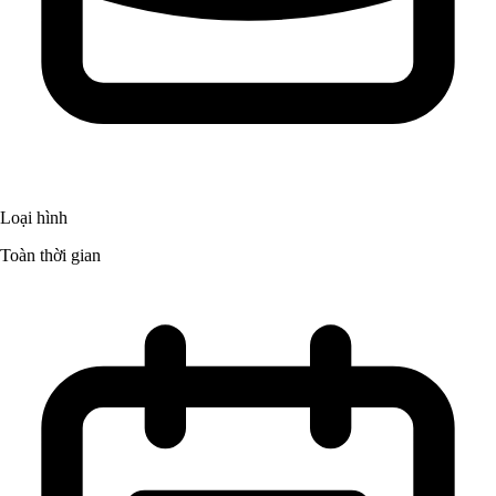
Loại hình
Toàn thời gian