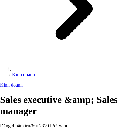
Kinh doanh
Kinh doanh
Sales executive &amp; Sales
manager
Đăng 4 năm trước • 2329 lượt xem