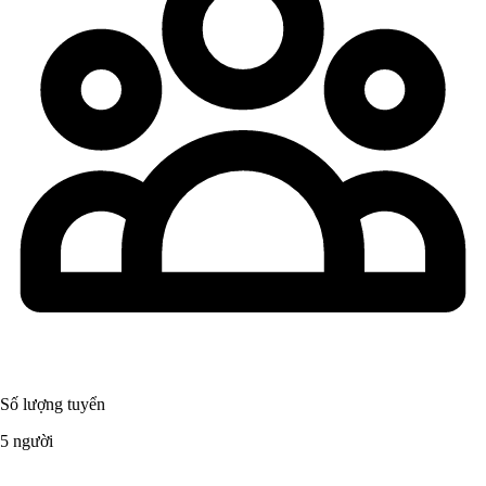
Số lượng tuyển
5 người