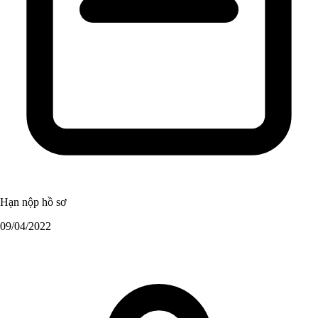
Hạn nộp hồ sơ
09/04/2022