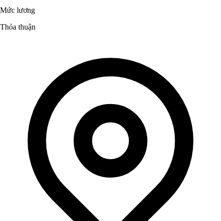
Mức lương
Thỏa thuận