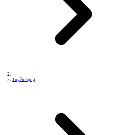
Tuyển dụng