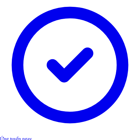
Ứng tuyển ngay