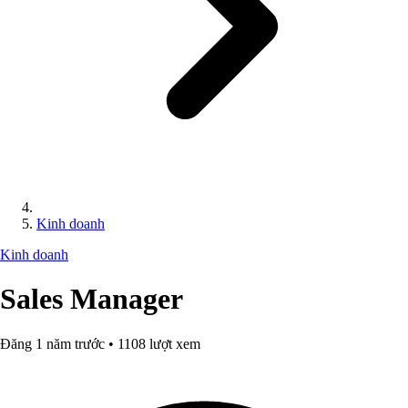
Kinh doanh
Kinh doanh
Sales Manager
Đăng 1 năm trước • 1108 lượt xem