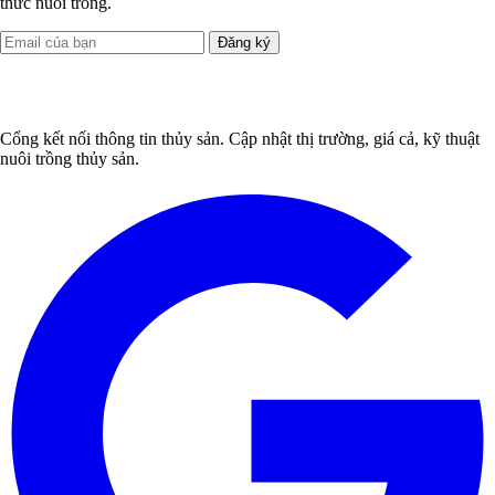
thức nuôi trồng.
Đăng ký
Cổng kết nối thông tin thủy sản. Cập nhật thị trường, giá cả, kỹ thuật
nuôi trồng thủy sản.