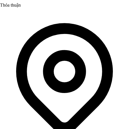
Thỏa thuận