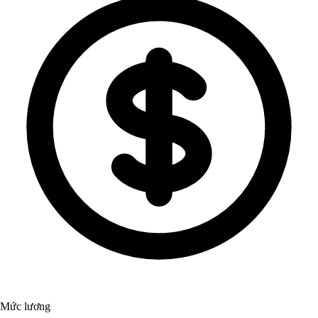
Mức lương