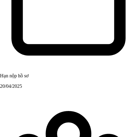
Hạn nộp hồ sơ
20/04/2025