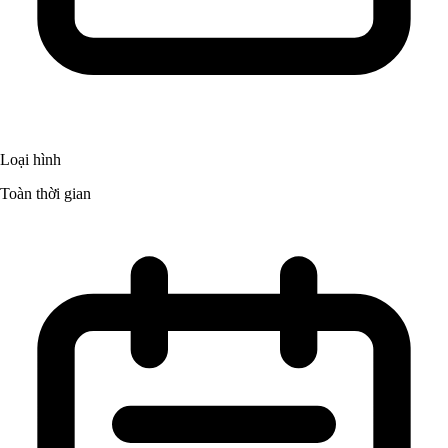
Loại hình
Toàn thời gian