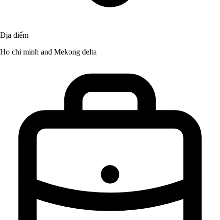
Địa điểm
Ho chi minh and Mekong delta