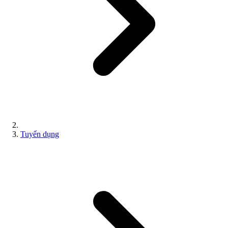
Tuyển dụng