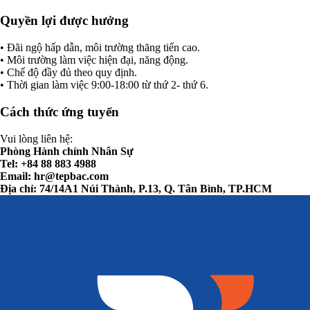
Quyền lợi được hưởng
• Đãi ngộ hấp dẫn, môi trường thăng tiến cao.
• Môi trường làm việc hiện đại, năng động.
• Chế độ đầy đủ theo quy định.
• Thời gian làm việc 9:00-18:00 từ thứ 2- thứ 6.
Cách thức ứng tuyển
Vui lòng liên hệ:
Phòng Hành chính Nhân Sự
Tel: +84 88 883 4988
Email:
hr@tepbac.com
Địa chỉ: 74/14A1 Núi Thành, P.13, Q. Tân Bình, TP.HCM