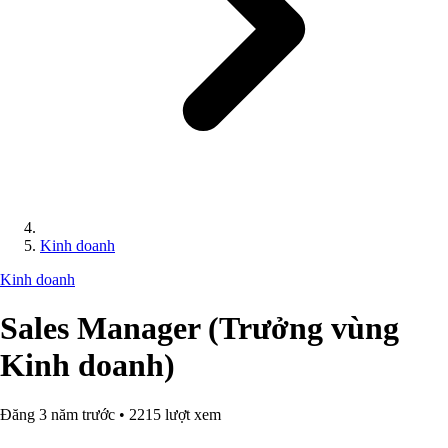
Kinh doanh
Kinh doanh
Sales Manager (Trưởng vùng
Kinh doanh)
Đăng 3 năm trước • 2215 lượt xem