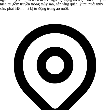
hiện tại gồm truyền thông thủy sản, nền tảng quản lý trại nuôi thủy
sản, phát triển thiết bị tự động trong ao nuôi.