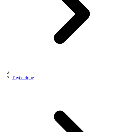
Tuyển dụng