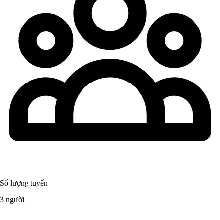
Số lượng tuyển
3 người