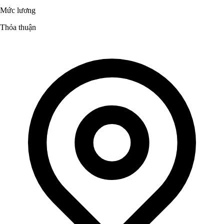
Mức lương
Thỏa thuận