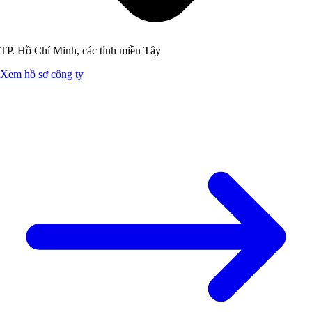
TP. Hồ Chí Minh, các tỉnh miền Tây
Xem hồ sơ công ty