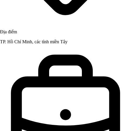
Địa điểm
TP. Hồ Chí Minh, các tỉnh miền Tây