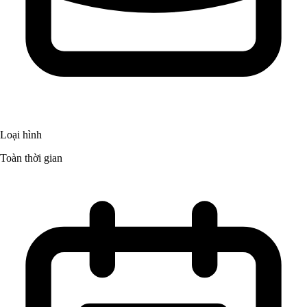
Loại hình
Toàn thời gian