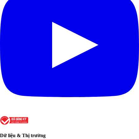
Dữ liệu & Thị trường