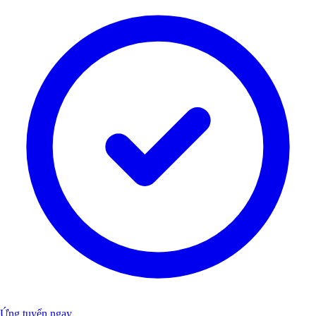
Ứng tuyển ngay