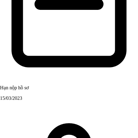
Hạn nộp hồ sơ
15/03/2023