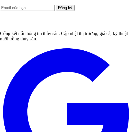
Đăng ký
Cổng kết nối thông tin thủy sản. Cập nhật thị trường, giá cả, kỹ thuật
nuôi trồng thủy sản.