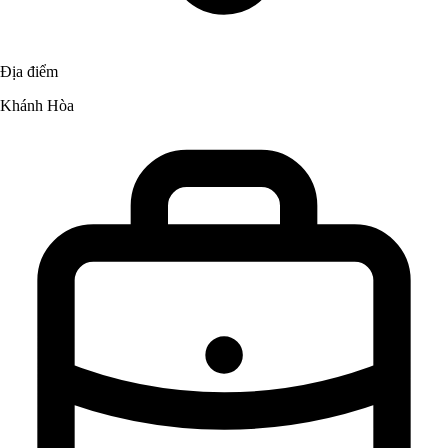
Địa điểm
Khánh Hòa