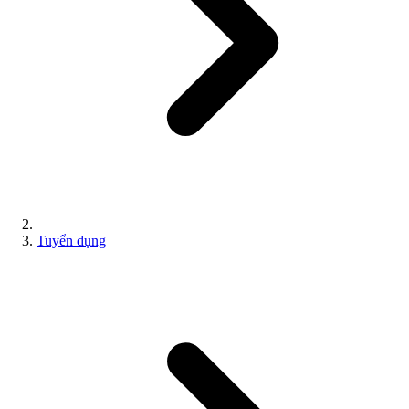
Tuyển dụng