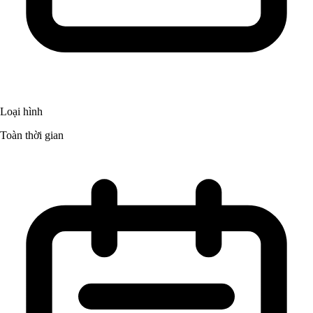
Loại hình
Toàn thời gian