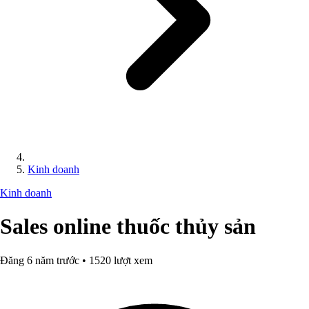
Kinh doanh
Kinh doanh
Sales online thuốc thủy sản
Đăng 6 năm trước • 1520 lượt xem