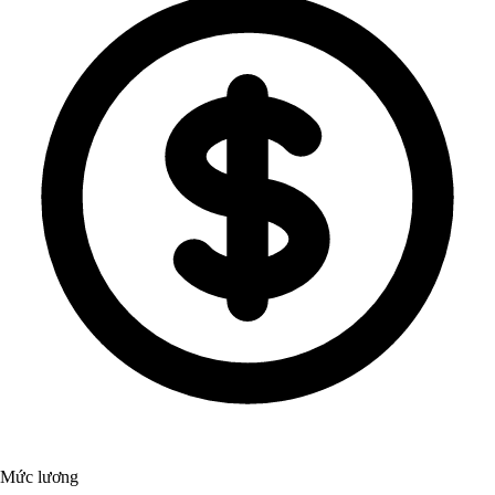
Mức lương