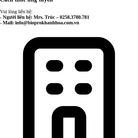
Vui lòng liên hệ:
- Người liên hệ: Mrs. Trúc – 0258.3780.781
- Mail:
info@bioprokhanhhoa.com.vn