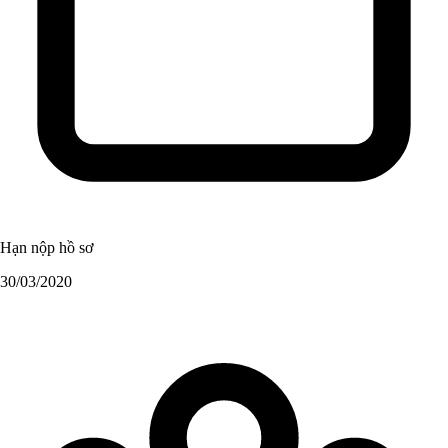
Hạn nộp hồ sơ
30/03/2020