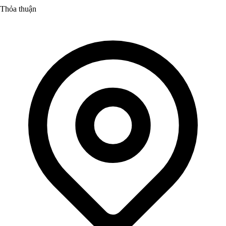
Thỏa thuận