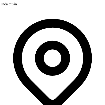
Thỏa thuận