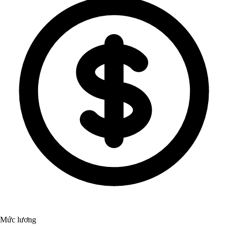
Mức lương