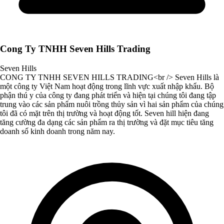
Cong Ty TNHH Seven Hills Trading
Seven Hills
CONG TY TNHH SEVEN HILLS TRADING<br /> Seven Hills là
một công ty Việt Nam hoạt động trong lĩnh vực xuất nhập khẩu. Bộ
phận thú y của công ty đang phát triển và hiện tại chúng tôi đang tập
trung vào các sản phẩm nuôi trồng thủy sản vì hai sản phẩm của chúng
tôi đã có mặt trên thị trường và hoạt động tốt. Seven hill hiện đang
tăng cường đa dạng các sản phẩm ra thị trường và đặt mục tiêu tăng
doanh số kinh doanh trong năm nay.