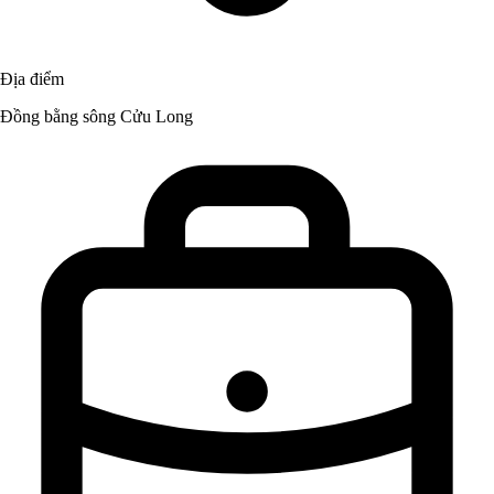
Địa điểm
Đồng bằng sông Cửu Long