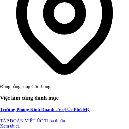
Đồng bằng sông Cửu Long
Việc làm cùng danh mục
Trưởng Phòng Kinh Doanh - Việt Úc Phù Mỹ
TẬP ĐOÀN VIỆT ÚC
Thỏa thuận
Xem tất cả