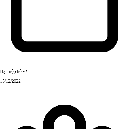
Hạn nộp hồ sơ
15/12/2022