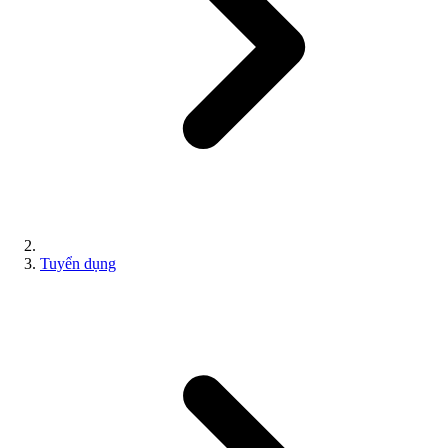
Tuyển dụng