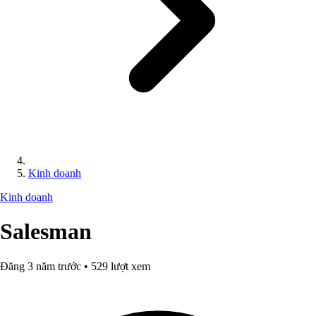
Kinh doanh
Kinh doanh
Salesman
Đăng 3 năm trước • 529 lượt xem