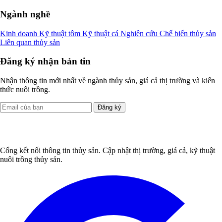
Ngành nghề
Kinh doanh
Kỹ thuật tôm
Kỹ thuật cá
Nghiên cứu
Chế biến thủy sản
Liên quan thủy sản
Đăng ký nhận bản tin
Nhận thông tin mới nhất về ngành thủy sản, giá cả thị trường và kiến
thức nuôi trồng.
Đăng ký
Cổng kết nối thông tin thủy sản. Cập nhật thị trường, giá cả, kỹ thuật
nuôi trồng thủy sản.