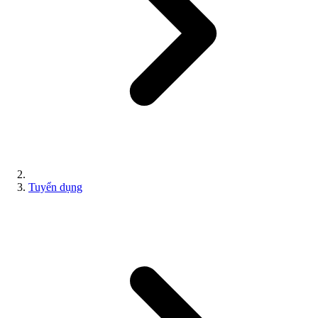
Tuyển dụng