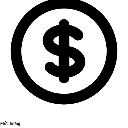
Mức lương