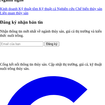
Kinh doanh
Kỹ thuật tôm
Kỹ thuật cá
Nghiên cứu
Chế biến thủy sản
Liên quan thủy sản
Đăng ký nhận bản tin
Nhận thông tin mới nhất về ngành thủy sản, giá cả thị trường và kiến
thức nuôi trồng.
Đăng ký
Cổng kết nối thông tin thủy sản. Cập nhật thị trường, giá cả, kỹ thuật
nuôi trồng thủy sản.