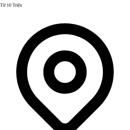
Từ 10 Triệu