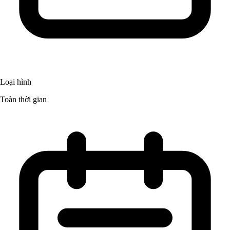
Loại hình
Toàn thời gian