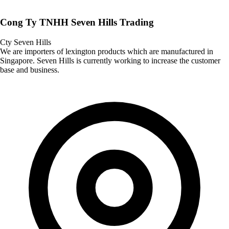
Cong Ty TNHH Seven Hills Trading
Cty Seven Hills
We are importers of lexington products which are manufactured in
Singapore. Seven Hills is currently working to increase the customer
base and business.