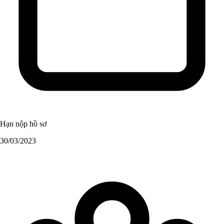
Hạn nộp hồ sơ
30/03/2023