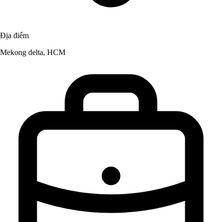
Địa điểm
Mekong delta, HCM