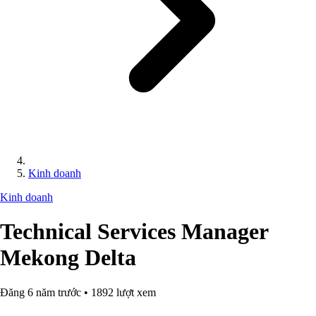
Kinh doanh
Kinh doanh
Technical Services Manager
Mekong Delta
Đăng 6 năm trước • 1892 lượt xem