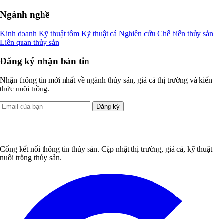
Ngành nghề
Kinh doanh
Kỹ thuật tôm
Kỹ thuật cá
Nghiên cứu
Chế biến thủy sản
Liên quan thủy sản
Đăng ký nhận bản tin
Nhận thông tin mới nhất về ngành thủy sản, giá cả thị trường và kiến
thức nuôi trồng.
Đăng ký
Cổng kết nối thông tin thủy sản. Cập nhật thị trường, giá cả, kỹ thuật
nuôi trồng thủy sản.