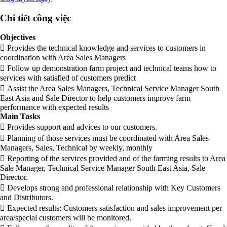
Chi tiết công việc
Objectives
 Provides the technical knowledge and services to customers in
coordination with Area Sales Managers
 Follow up demonstration farm project and technical teams how to
services with satisfied of customers predict
 Assist the Area Sales Managers, Technical Service Manager South
East Asia and Sale Director to help customers improve farm
performance with expected results
Main Tasks
 Provides support and advices to our customers.
 Planning of those services must be coordinated with Area Sales
Managers, Sales, Technical by weekly, monthly
 Reporting of the services provided and of the farming results to Area
Sale Manager, Technical Service Manager South East Asia, Sale
Director.
 Develops strong and professional relationship with Key Customers
and Distributors.
 Expected results: Customers satisfaction and sales improvement per
area/special customers will be monitored.