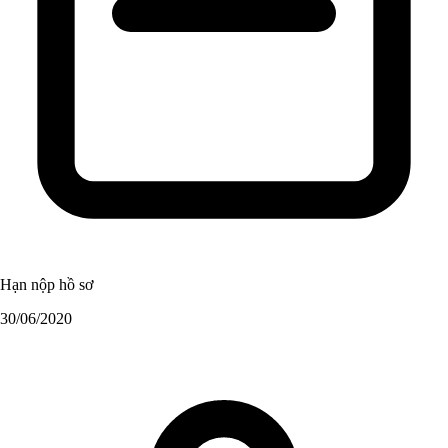
Hạn nộp hồ sơ
30/06/2020