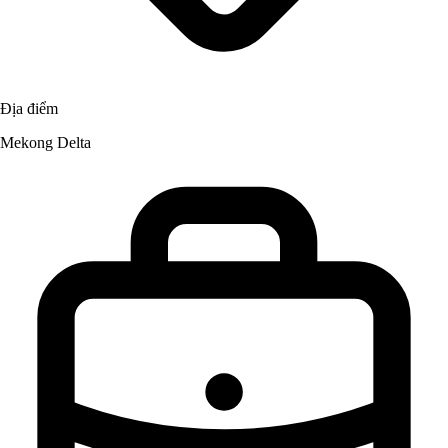
Địa điểm
Mekong Delta