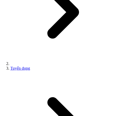
Tuyển dụng