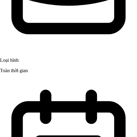
Loại hình
Toàn thời gian