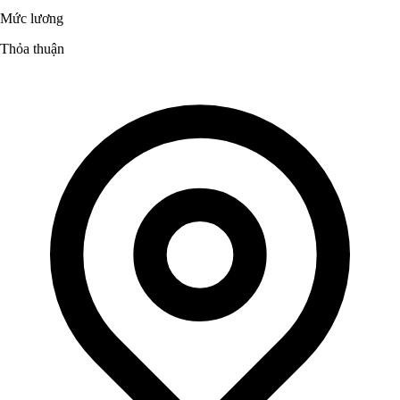
Mức lương
Thỏa thuận