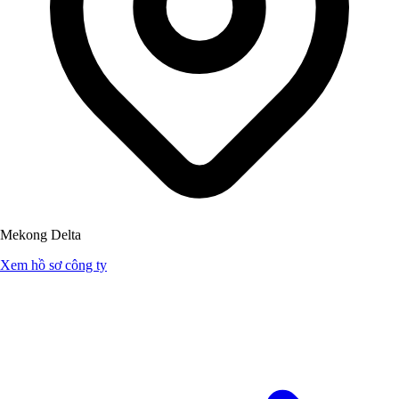
Mekong Delta
Xem hồ sơ công ty