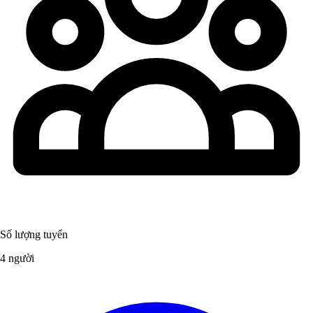
Số lượng tuyển
4 người