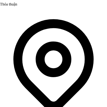
Thỏa thuận