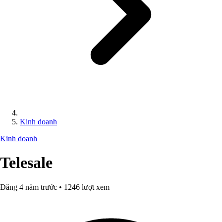
Kinh doanh
Kinh doanh
Telesale
Đăng 4 năm trước • 1246 lượt xem