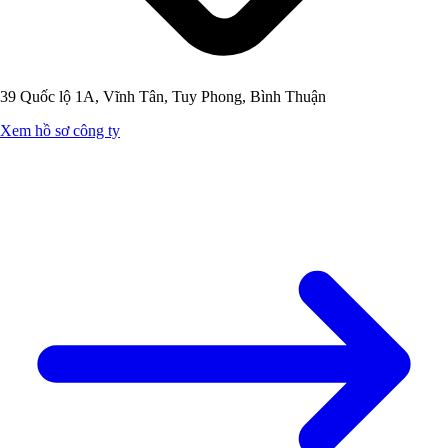
39 Quốc lộ 1A, Vĩnh Tân, Tuy Phong, Bình Thuận
Xem hồ sơ công ty