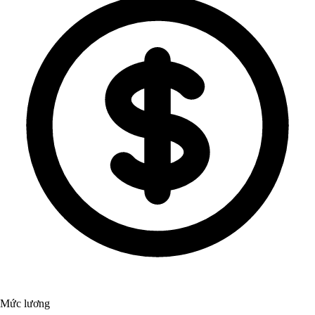
Mức lương