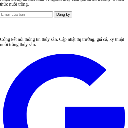
thức nuôi trồng.
Đăng ký
Cổng kết nối thông tin thủy sản. Cập nhật thị trường, giá cả, kỹ thuật
nuôi trồng thủy sản.