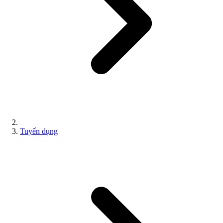
Tuyển dụng