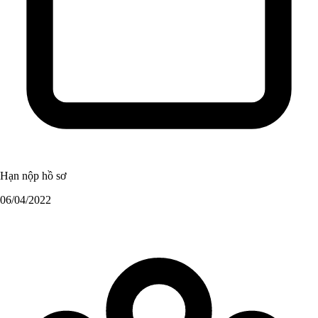
Hạn nộp hồ sơ
06/04/2022