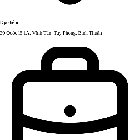
Địa điểm
39 Quốc lộ 1A, Vĩnh Tân, Tuy Phong, Bình Thuận