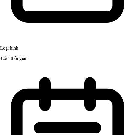
Loại hình
Toàn thời gian