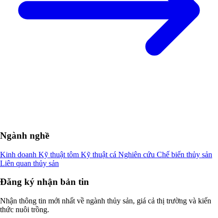
Ngành nghề
Kinh doanh
Kỹ thuật tôm
Kỹ thuật cá
Nghiên cứu
Chế biến thủy sản
Liên quan thủy sản
Đăng ký nhận bản tin
Nhận thông tin mới nhất về ngành thủy sản, giá cả thị trường và kiến
thức nuôi trồng.