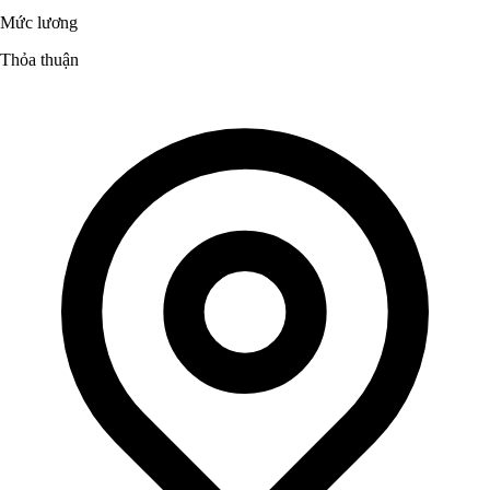
Mức lương
Thỏa thuận