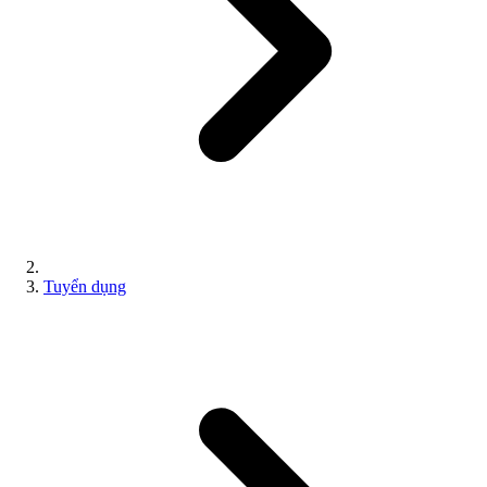
Tuyển dụng