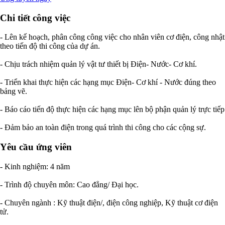
Chi tiết công việc
- Lên kế hoạch, phân công công việc cho nhân viên cơ điện, công nhật
theo tiến độ thi công của dự án.
- Chịu trách nhiệm quản lý vật tư thiết bị Điện- Nước- Cơ khí.
- Triển khai thực hiện các hạng mục Điện- Cơ khí - Nước đúng theo
bảng vẽ.
- Báo cáo tiến độ thực hiện các hạng mục lên bộ phận quản lý trực tiếp
- Đảm bảo an toàn điện trong quá trình thi công cho các cộng sự.
Yêu cầu ứng viên
- Kinh nghiệm: 4 năm
- Trình độ chuyên môn: Cao đẳng/ Đại học.
- Chuyên ngành : Kỹ thuật điện/, điện công nghiệp, Kỹ thuật cơ điện
tử.