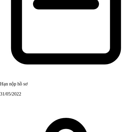
Hạn nộp hồ sơ
31/05/2022