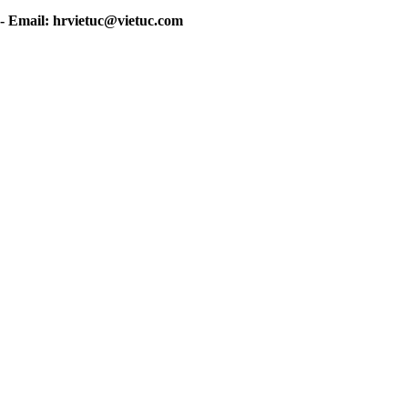
- Email:
hrvietuc@vietuc.com