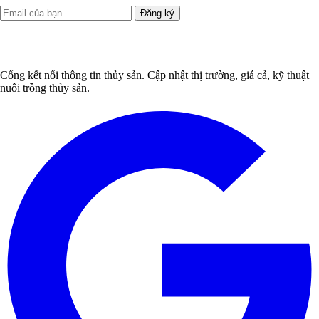
Đăng ký
Cổng kết nối thông tin thủy sản. Cập nhật thị trường, giá cả, kỹ thuật
nuôi trồng thủy sản.