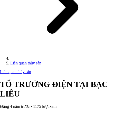
Liên quan thủy sản
Liên quan thủy sản
TỔ TRƯỞNG ĐIỆN TẠI BẠC
LIÊU
Đăng 4 năm trước • 1175 lượt xem