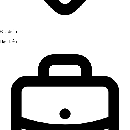
Địa điểm
Bạc Liêu