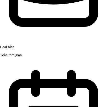
Loại hình
Toàn thời gian