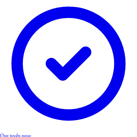
Ứng tuyển ngay