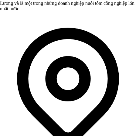
Lương và là một trong những doanh nghiệp nuôi tôm công nghiệp lớn
nhất nước.