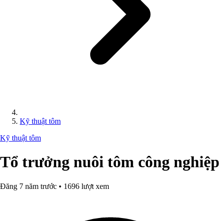
Kỹ thuật tôm
Kỹ thuật tôm
Tổ trưởng nuôi tôm công nghiệp
Đăng 7 năm trước • 1696 lượt xem