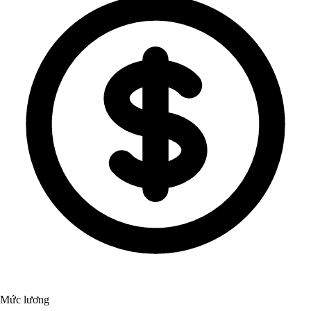
Mức lương