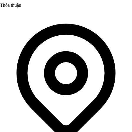
Thỏa thuận