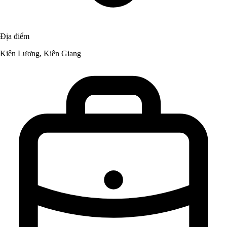
Địa điểm
Kiên Lương, Kiên Giang