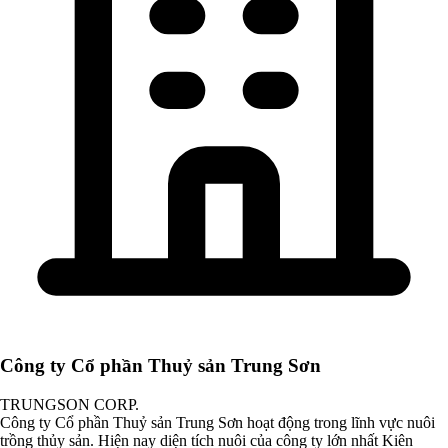
Công ty Cổ phần Thuỷ sản Trung Sơn
TRUNGSON CORP.
Công ty Cổ phần Thuỷ sản Trung Sơn hoạt động trong lĩnh vực nuôi
trồng thủy sản. Hiện nay diện tích nuôi của công ty lớn nhất Kiên