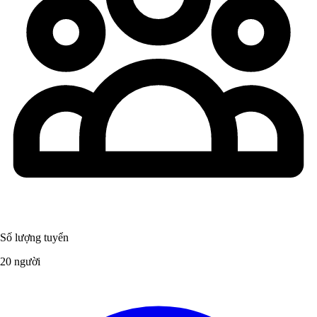
Số lượng tuyển
20 người