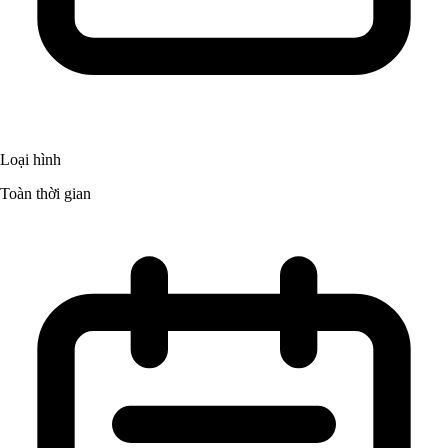
Loại hình
Toàn thời gian