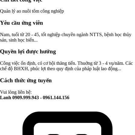
Quản lý ao nuôi tôm công nghiệp
Yêu cầu ứng viên
Nam, tuổi từ 20 - 45, tốt nghiệp chuyên ngành NTTS, bệnh học thủy
sản, sinh học biển...
Quyền lợi được hưởng
Công việc ổn định, có cơ hội thăng tiến. Thuởng từ 3 - 4 vụ/năm. Các
chế độ BHXH, phúc lợi theo quy định của pháp luật lao động...
Cách thức ứng tuyển
Vui lòng liên hệ:
Lanh 0909.999.943 - 0961.144.156