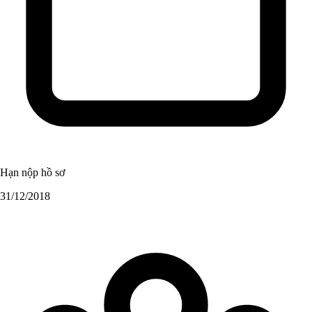
Hạn nộp hồ sơ
31/12/2018