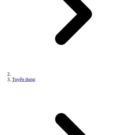
Tuyển dụng