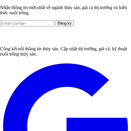
Nhận thông tin mới nhất về ngành thủy sản, giá cả thị trường và kiến
thức nuôi trồng.
Đăng ký
Cổng kết nối thông tin thủy sản. Cập nhật thị trường, giá cả, kỹ thuật
nuôi trồng thủy sản.