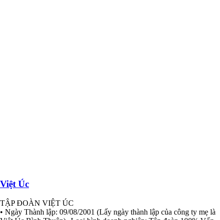
Việt Úc
TẬP ĐOÀN VIỆT ÚC
• Ngày Thành lập: 09/08/2001 (Lấy ngày thành lập của công ty mẹ là