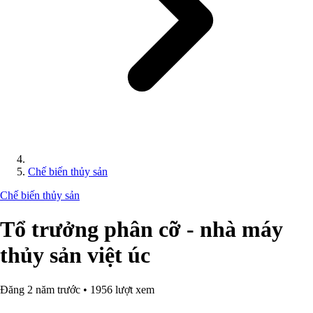
Chế biến thủy sản
Chế biến thủy sản
Tổ trưởng phân cỡ - nhà máy
thủy sản việt úc
Đăng 2 năm trước • 1956 lượt xem