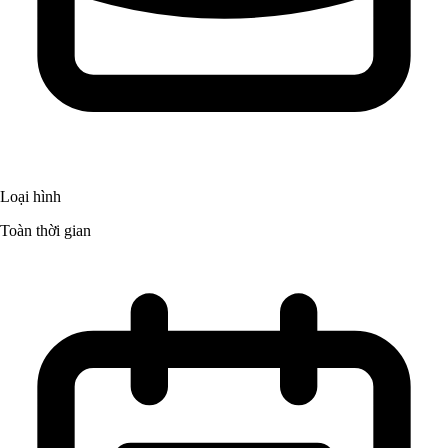
Loại hình
Toàn thời gian