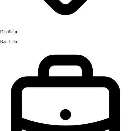
Địa điểm
Bạc Liêu