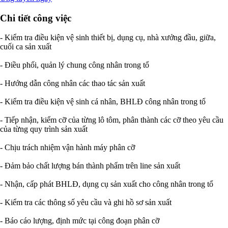
Chi tiết công việc
- Kiểm tra điều kiện vệ sinh thiết bị, dụng cụ, nhà xưởng đầu, giữa,
cuối ca sản xuất
- Điều phối, quản lý chung công nhân trong tổ
- Hướng dẫn công nhân các thao tác sản xuất
- Kiểm tra điều kiện vệ sinh cá nhân, BHLĐ công nhân trong tổ
- Tiếp nhận, kiểm cỡ của từng lô tôm, phân thành các cỡ theo yêu cầu
của từng quy trình sản xuất
- Chịu trách nhiệm vận hành máy phân cỡ
- Đảm bảo chất lượng bán thành phẩm trên line sản xuất
- Nhận, cấp phát BHLĐ, dụng cụ sản xuất cho công nhân trong tổ
- Kiểm tra các thông số yêu cầu và ghi hồ sơ sản xuất
- Báo cáo lượng, định mức tại công đoạn phân cỡ