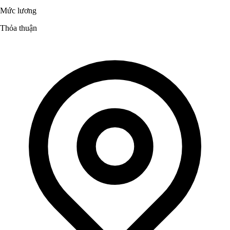
Mức lương
Thỏa thuận