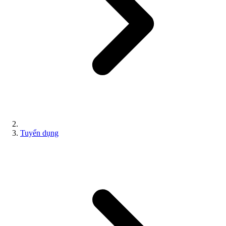
Tuyển dụng