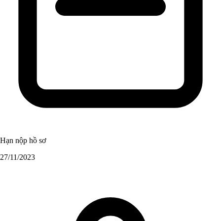
Hạn nộp hồ sơ
27/11/2023