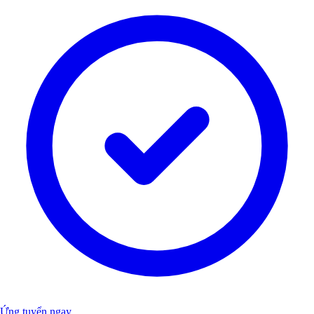
Ứng tuyển ngay