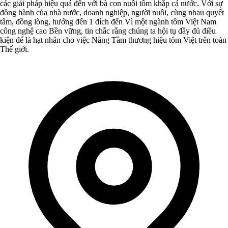
các giải pháp hiệu quả đến với bà con nuôi tôm khắp cả nước. Với sự
đồng hành của nhà nước, doanh nghiệp, người nuôi, cùng nhau quyết
tâm, đồng lòng, hướng đến 1 đích đến Vì một ngành tôm Việt Nam
công nghệ cao Bền vững, tin chắc rằng chúng ta hội tụ đầy đủ điều
kiện để là hạt nhân cho việc Nâng Tầm thương hiệu tôm Việt trên toàn
Thế giới.