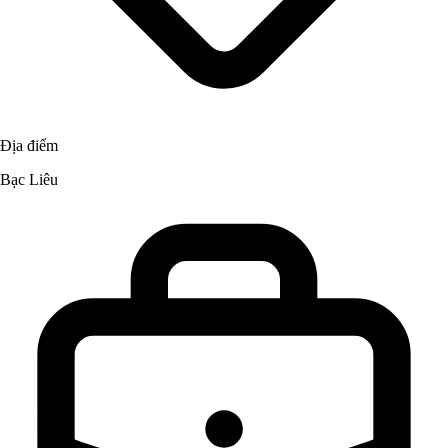
Địa điểm
Bạc Liêu