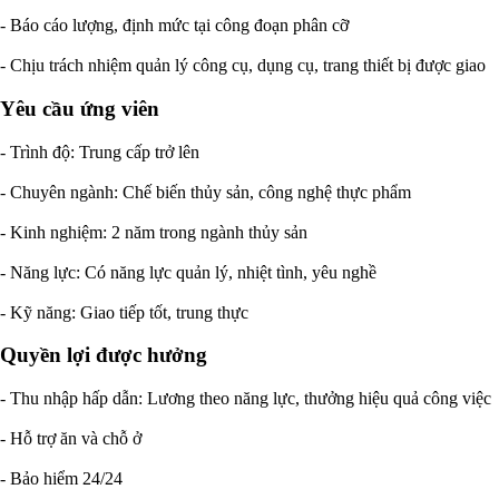
- Báo cáo lượng, định mức tại công đoạn phân cỡ
- Chịu trách nhiệm quản lý công cụ, dụng cụ, trang thiết bị được giao
Yêu cầu ứng viên
- Trình độ: Trung cấp trở lên
- Chuyên ngành: Chế biến thủy sản, công nghệ thực phẩm
- Kinh nghiệm: 2 năm trong ngành thủy sản
- Năng lực: Có năng lực quản lý, nhiệt tình, yêu nghề
- Kỹ năng: Giao tiếp tốt, trung thực
Quyền lợi được hưởng
- Thu nhập hấp dẫn: Lương theo năng lực, thưởng hiệu quả công việc
- Hỗ trợ ăn và chỗ ở
- Bảo hiểm 24/24