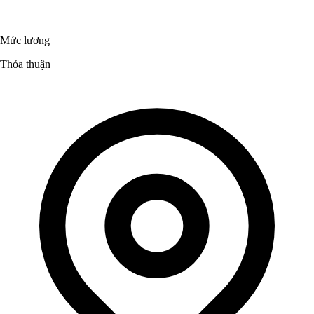
Mức lương
Thỏa thuận