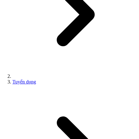
Tuyển dụng