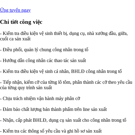
Ứng tuyển ngay
Chi tiết công việc
- Kiểm tra điều kiện vệ sinh thiết bị, dụng cụ, nhà xưởng đầu, giữa,
cuối ca sản xuất
- Điều phối, quản lý chung công nhân trong tổ
- Hướng dẫn công nhân các thao tác sản xuất
- Kiểm tra điều kiện vệ sinh cá nhân, BHLĐ công nhân trong tổ
- Tiếp nhận, kiểm cỡ của từng lô tôm, phân thành các cỡ theo yêu cầu
của từng quy trình sản xuất
- Chịu trách nhiệm vận hành máy phân cỡ
- Đảm bảo chất lượng bán thành phẩm trên line sản xuất
- Nhận, cấp phát BHLĐ, dụng cụ sản xuất cho công nhân trong tổ
- Kiểm tra các thông số yêu cầu và ghi hồ sơ sản xuất