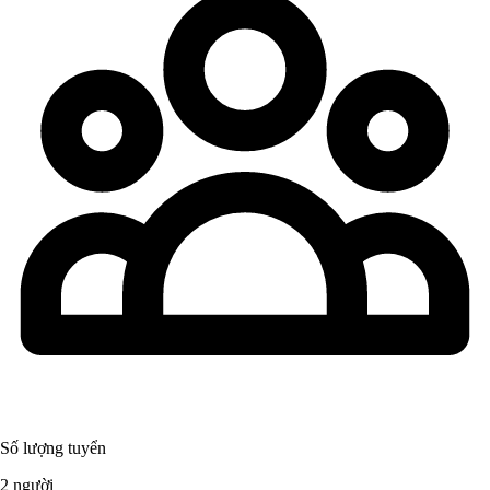
Số lượng tuyển
2 người