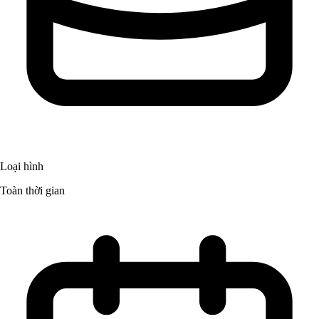
Loại hình
Toàn thời gian