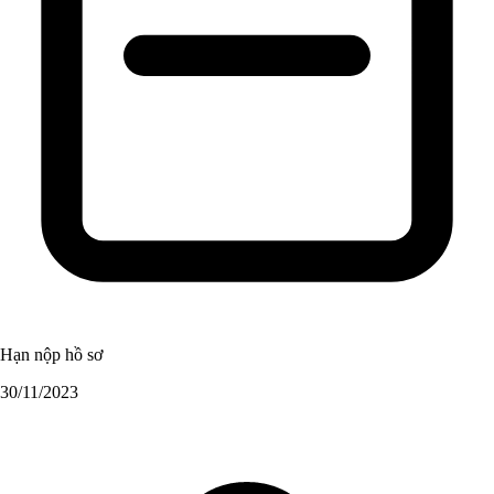
Hạn nộp hồ sơ
30/11/2023