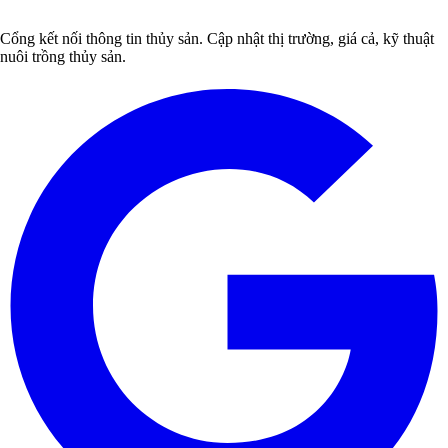
Cổng kết nối thông tin thủy sản. Cập nhật thị trường, giá cả, kỹ thuật
nuôi trồng thủy sản.