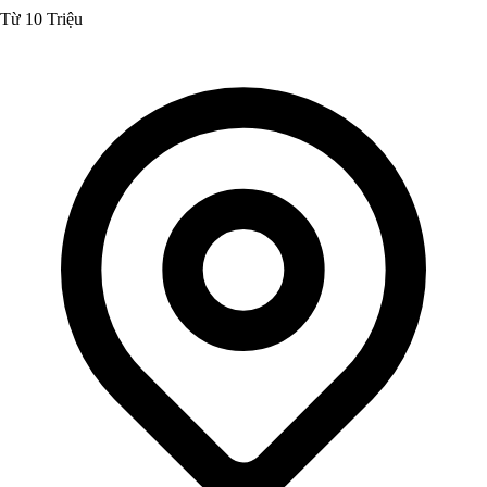
Từ 10 Triệu