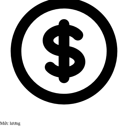
Mức lương