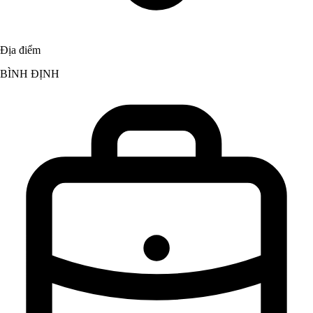
Địa điểm
BÌNH ĐỊNH