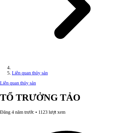
Liên quan thủy sản
Liên quan thủy sản
TỔ TRƯỞNG TẢO
Đăng 4 năm trước • 1123 lượt xem