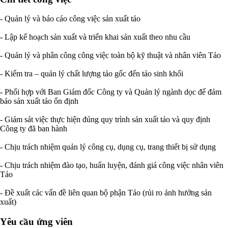
- Quản lý và báo cáo công việc sản xuất tảo
- Lập kế hoạch sản xuất và triển khai sản xuất theo nhu cầu
- Quản lý và phân công công việc toàn bộ kỹ thuật và nhân viên Tảo
- Kiểm tra – quản lý chất lượng tảo gốc đến tảo sinh khối
- Phối hợp với Ban Giám đốc Công ty và Quản lý ngành dọc để đảm
bảo sản xuất tảo ổn định
- Giám sát việc thực hiện đúng quy trình sản xuất tảo và quy định
Công ty đã ban hành
- Chịu trách nhiệm quản lý công cụ, dụng cụ, trang thiết bị sử dụng
- Chịu trách nhiệm đào tạo, huấn luyện, đánh giá công việc nhân viên
Tảo
- Đề xuất các vấn đề liên quan bộ phận Tảo (rủi ro ảnh hưởng sản
xuất)
Yêu cầu ứng viên