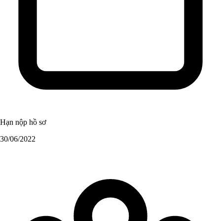
Hạn nộp hồ sơ
30/06/2022