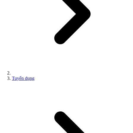
Tuyển dụng