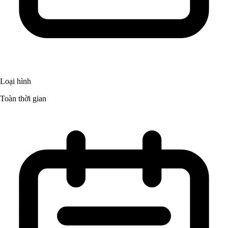
Loại hình
Toàn thời gian