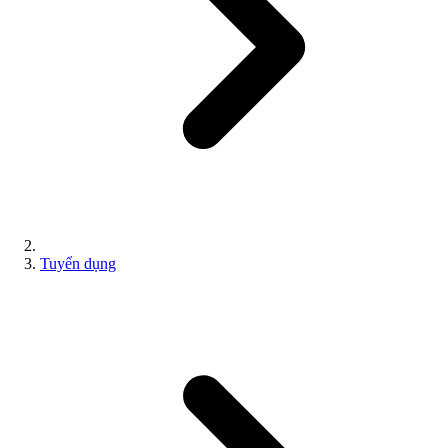
Tuyển dụng