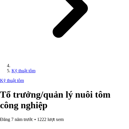
Kỹ thuật tôm
Kỹ thuật tôm
Tổ trưởng/quản lý nuôi tôm
công nghiệp
Đăng 7 năm trước • 1222 lượt xem