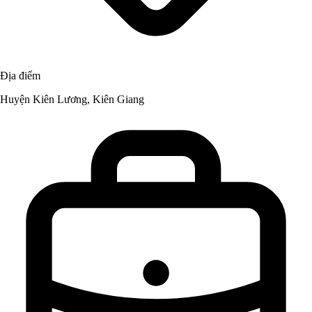
Địa điểm
Huyện Kiên Lương, Kiên Giang