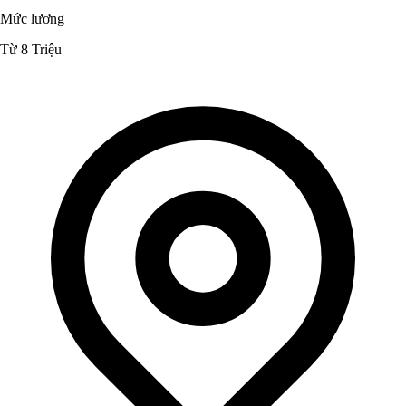
Mức lương
Từ 8 Triệu