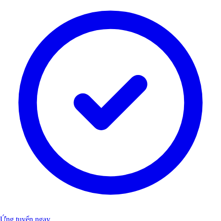
Ứng tuyển ngay