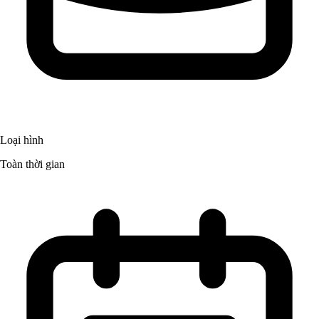
Loại hình
Toàn thời gian