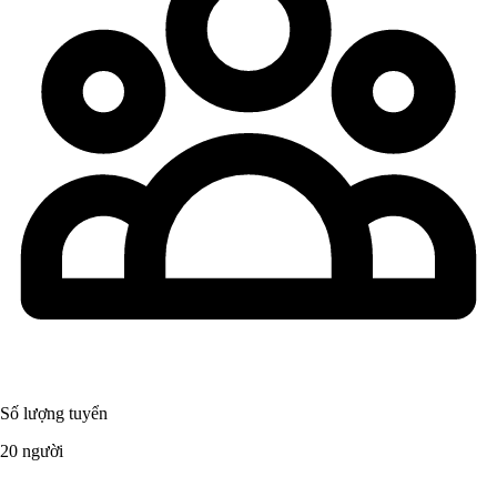
Số lượng tuyển
20 người