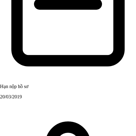
Hạn nộp hồ sơ
20/03/2019