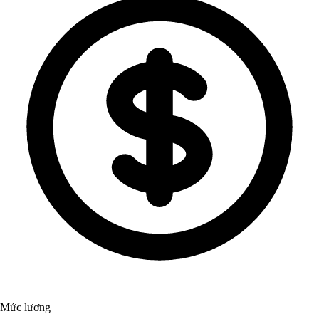
Mức lương