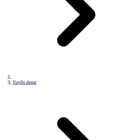
Tuyển dụng