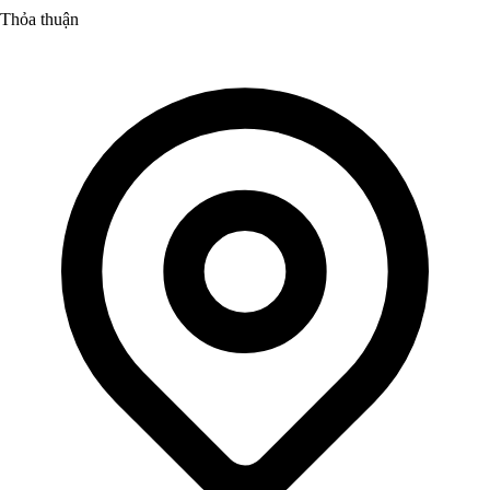
Thỏa thuận