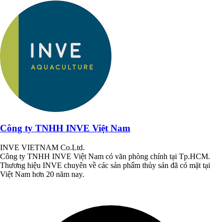
Công ty TNHH INVE Việt Nam
INVE VIETNAM Co.Ltd.
Công ty TNHH INVE Việt Nam có văn phòng chính tại Tp.HCM.
Thương hiệu INVE chuyên về các sản phẩm thủy sản đã có mặt tại
Việt Nam hơn 20 năm nay.