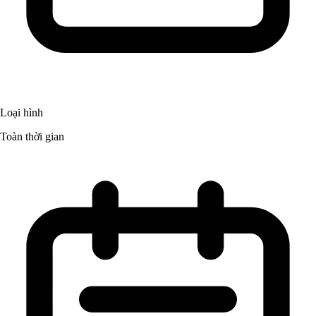
Loại hình
Toàn thời gian