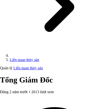
Liên quan thủy sản
Quản lý
Liên quan thủy sản
Tổng Giám Đốc
Đăng 2 năm trước • 2613 lượt xem