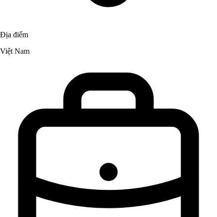
Địa điểm
Việt Nam