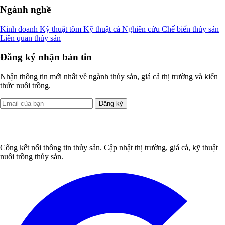
Ngành nghề
Kinh doanh
Kỹ thuật tôm
Kỹ thuật cá
Nghiên cứu
Chế biến thủy sản
Liên quan thủy sản
Đăng ký nhận bản tin
Nhận thông tin mới nhất về ngành thủy sản, giá cả thị trường và kiến
thức nuôi trồng.
Đăng ký
Cổng kết nối thông tin thủy sản. Cập nhật thị trường, giá cả, kỹ thuật
nuôi trồng thủy sản.