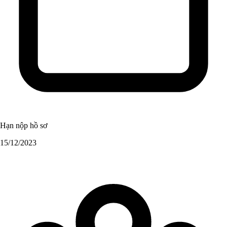
Hạn nộp hồ sơ
15/12/2023