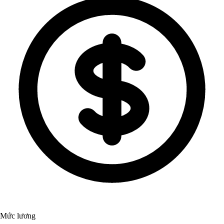
Mức lương