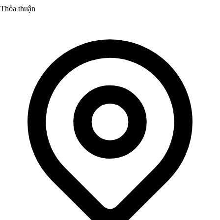
Thỏa thuận