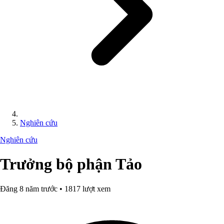
Nghiên cứu
Nghiên cứu
Trưởng bộ phận Tảo
Đăng 8 năm trước • 1817 lượt xem