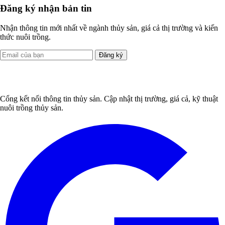
Đăng ký nhận bản tin
Nhận thông tin mới nhất về ngành thủy sản, giá cả thị trường và kiến
thức nuôi trồng.
Đăng ký
Cổng kết nối thông tin thủy sản. Cập nhật thị trường, giá cả, kỹ thuật
nuôi trồng thủy sản.