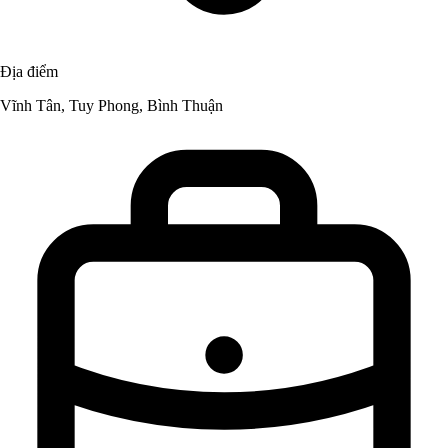
Địa điểm
Vĩnh Tân, Tuy Phong, Bình Thuận