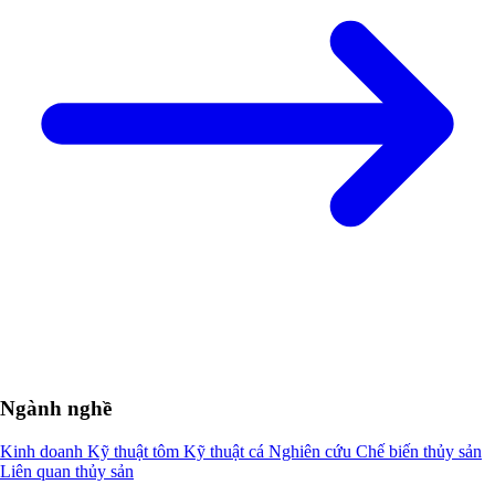
Ngành nghề
Kinh doanh
Kỹ thuật tôm
Kỹ thuật cá
Nghiên cứu
Chế biến thủy sản
Liên quan thủy sản