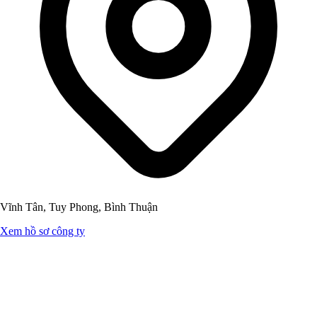
Vĩnh Tân, Tuy Phong, Bình Thuận
Xem hồ sơ công ty