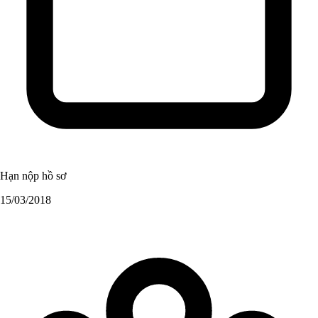
Hạn nộp hồ sơ
15/03/2018