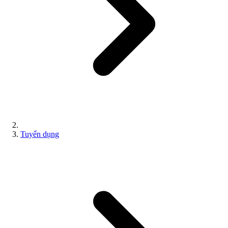
Tuyển dụng