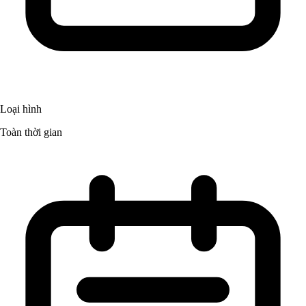
Loại hình
Toàn thời gian