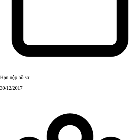
Hạn nộp hồ sơ
30/12/2017