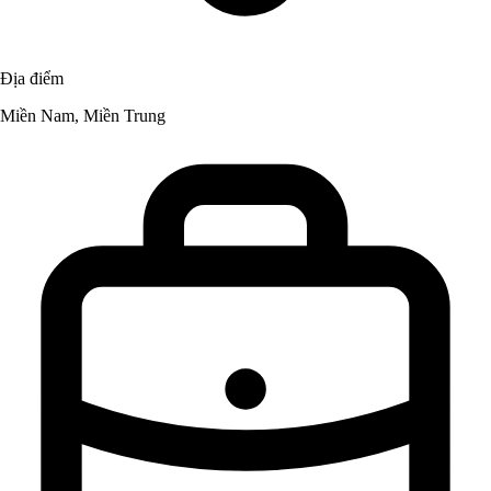
Địa điểm
Miền Nam, Miền Trung