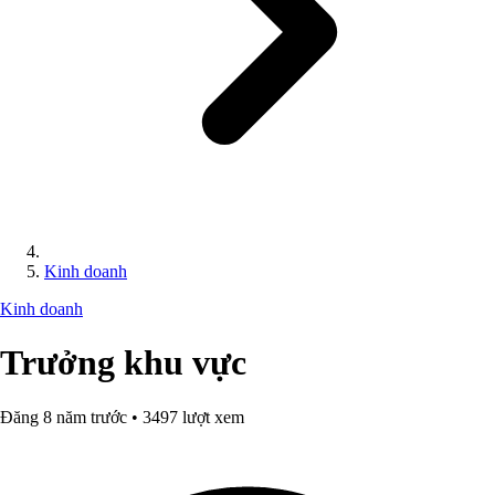
Kinh doanh
Kinh doanh
Trưởng khu vực
Đăng 8 năm trước • 3497 lượt xem