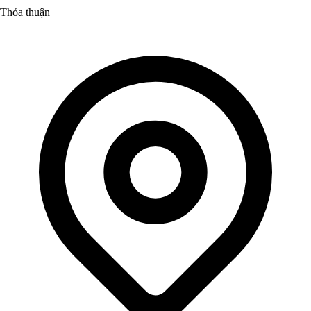
Thỏa thuận