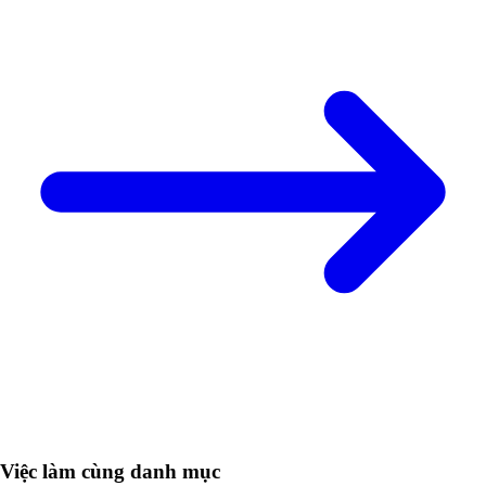
Việc làm cùng danh mục