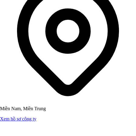
Miền Nam, Miền Trung
Xem hồ sơ công ty