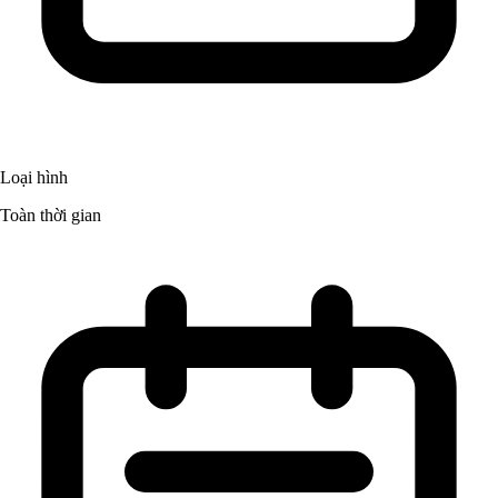
Loại hình
Toàn thời gian