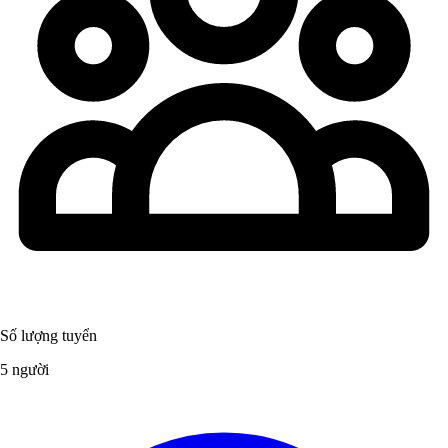
Số lượng tuyển
5 người