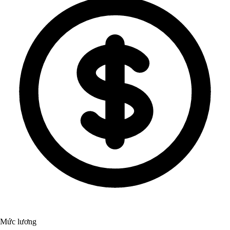
Mức lương