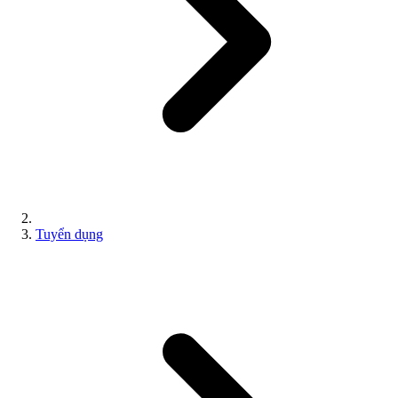
Tuyển dụng