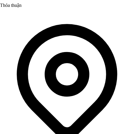
Thỏa thuận