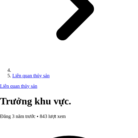
Liên quan thủy sản
Liên quan thủy sản
Trưởng khu vực.
Đăng 3 năm trước • 843 lượt xem