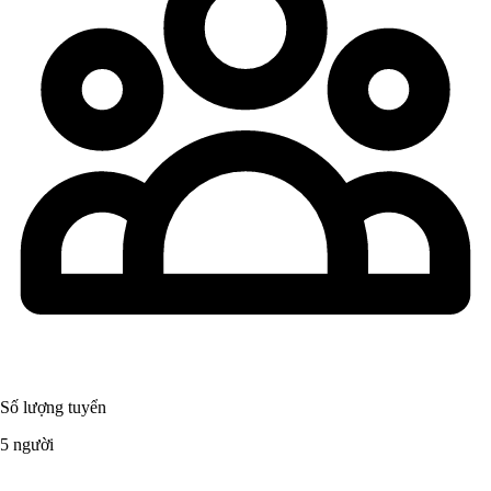
Số lượng tuyển
5 người