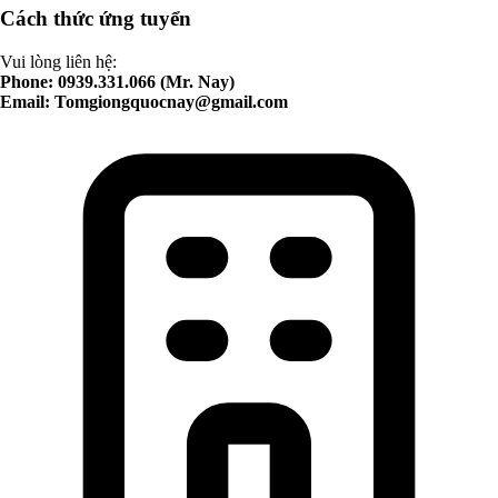
Cách thức ứng tuyển
Vui lòng liên hệ:
Phone: 0939.331.066 (Mr. Nay)
Email:
Tomgiongquocnay@gmail.com