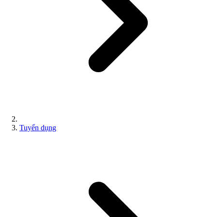
Tuyển dụng