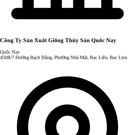
Công Ty Sản Xuất Giống Thủy Sản Quốc Nay
Quốc Nay
450B/7 Đường Bạch Đằng, Phường Nhà Mát, Bạc Liêu, Bac Lieu