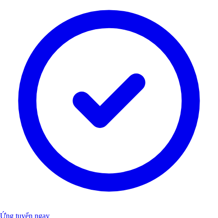
Ứng tuyển ngay