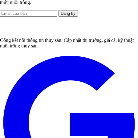
thức nuôi trồng.
Đăng ký
Cổng kết nối thông tin thủy sản. Cập nhật thị trường, giá cả, kỹ thuật
nuôi trồng thủy sản.