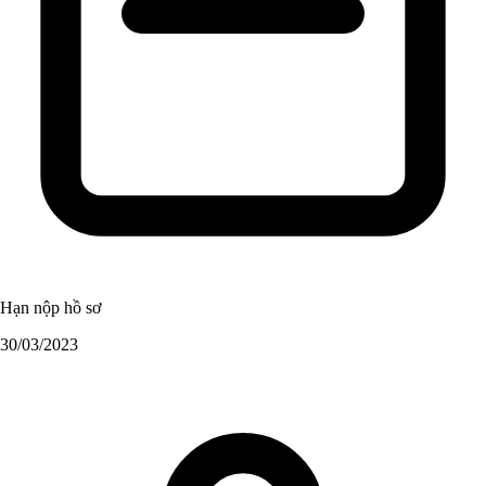
Hạn nộp hồ sơ
30/03/2023