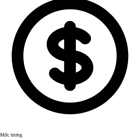
Mức lương