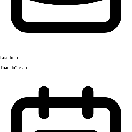
Loại hình
Toàn thời gian