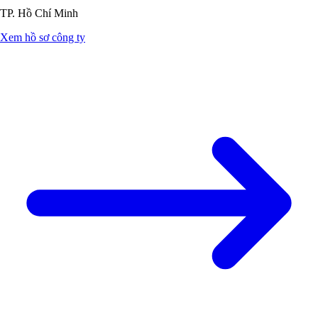
TP. Hồ Chí Minh
Xem hồ sơ công ty