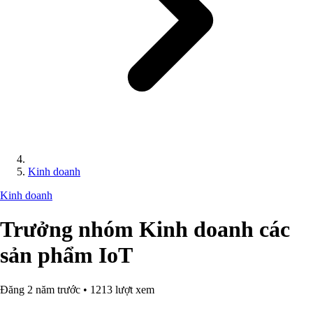
Kinh doanh
Kinh doanh
Trưởng nhóm Kinh doanh các
sản phẩm IoT
Đăng 2 năm trước • 1213 lượt xem