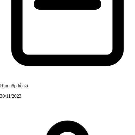
Hạn nộp hồ sơ
30/11/2023