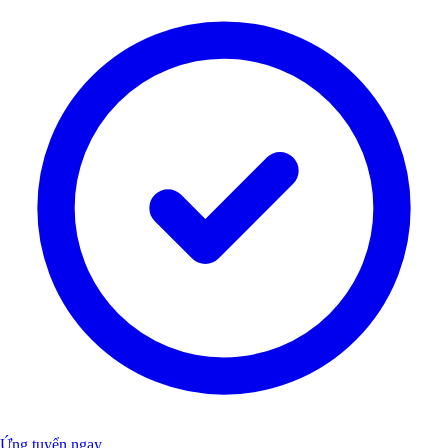
Ứng tuyển ngay