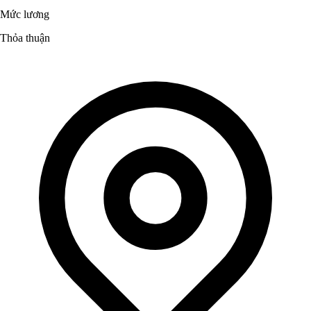
Mức lương
Thỏa thuận