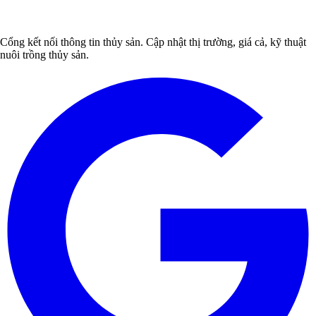
Cổng kết nối thông tin thủy sản. Cập nhật thị trường, giá cả, kỹ thuật
nuôi trồng thủy sản.