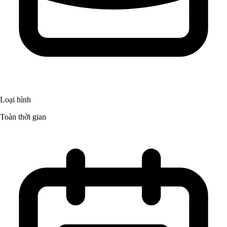
Loại hình
Toàn thời gian