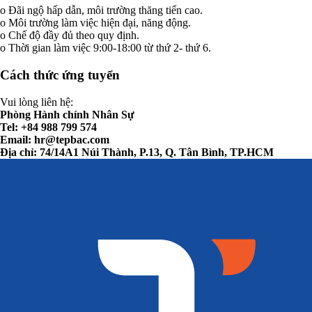
o Đãi ngộ hấp dẫn, môi trường thăng tiến cao.
o Môi trường làm việc hiện đại, năng động.
o Chế độ đầy đủ theo quy định.
o Thời gian làm việc 9:00-18:00 từ thứ 2- thứ 6.
Cách thức ứng tuyển
Vui lòng liên hệ:
Phòng Hành chính Nhân Sự
Tel: +84 988 799 574
Email:
hr@tepbac.com
Địa chỉ: 74/14A1 Núi Thành, P.13, Q. Tân Bình, TP.HCM