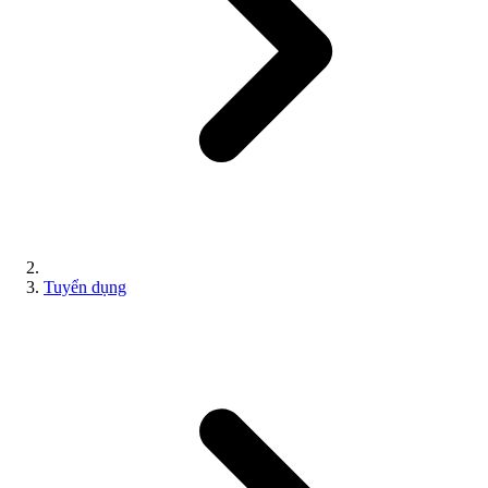
Tuyển dụng