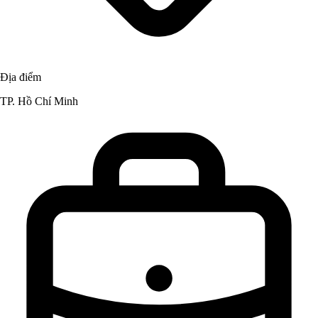
Địa điểm
TP. Hồ Chí Minh