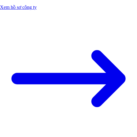
Xem hồ sơ công ty