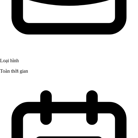
Loại hình
Toàn thời gian