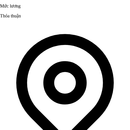
Mức lương
Thỏa thuận