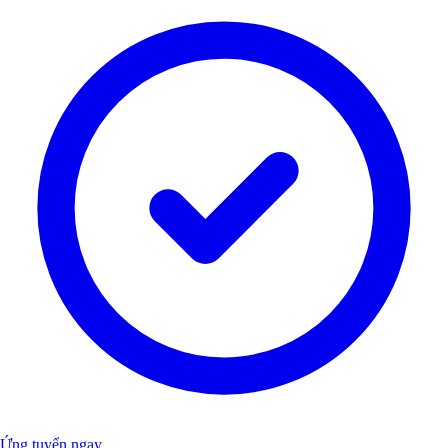
Ứng tuyển ngay