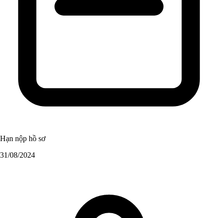
Hạn nộp hồ sơ
31/08/2024