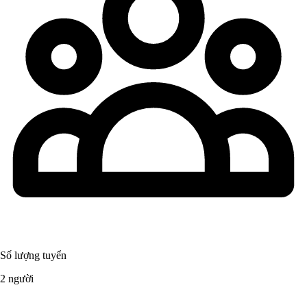
Số lượng tuyển
2 người