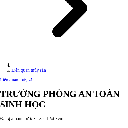
Liên quan thủy sản
Liên quan thủy sản
TRƯỞNG PHÒNG AN TOÀN
SINH HỌC
Đăng 2 năm trước • 1351 lượt xem