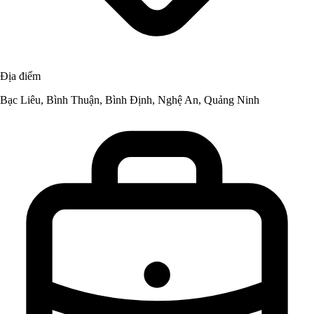
Địa điểm
Bạc Liêu, Bình Thuận, Bình Định, Nghệ An, Quảng Ninh