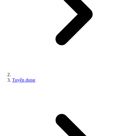
Tuyển dụng