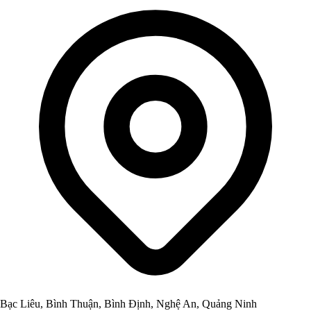
Bạc Liêu, Bình Thuận, Bình Định, Nghệ An, Quảng Ninh